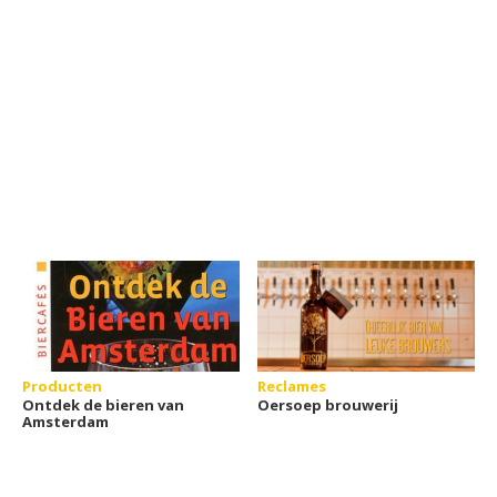
Producten
Reclames
Ontdek de bieren van
Oersoep brouwerij
Amsterdam