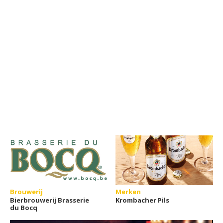
Brouwerij
Merken
Bierbrouwerij Brasserie
Krombacher Pils
du Bocq