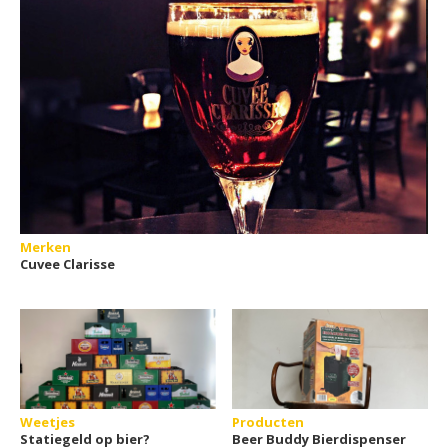
Merken
Cuvee Clarisse
Weetjes
Producten
Statiegeld op bier?
Beer Buddy Bierdispenser