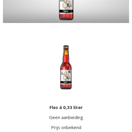
Fles á 0,33 liter
Geen aanbieding
Prijs onbekend