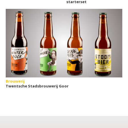
starterset
Brouwerij
Twentsche Stadsbrouwerij Goor