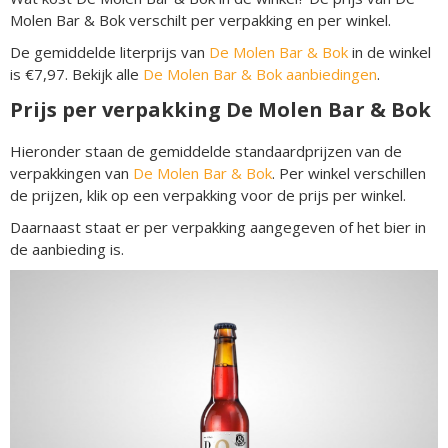
Molen Bar & Bok verschilt per verpakking en per winkel.
De gemiddelde literprijs van
De Molen Bar & Bok
in de winkel
is €7,97. Bekijk alle
De Molen Bar & Bok aanbiedingen
.
Prijs per verpakking De Molen Bar & Bok
Hieronder staan de gemiddelde standaardprijzen van de
verpakkingen van
De Molen Bar & Bok
. Per winkel verschillen
de prijzen, klik op een verpakking voor de prijs per winkel.
Daarnaast staat er per verpakking aangegeven of het bier in
de aanbieding is.