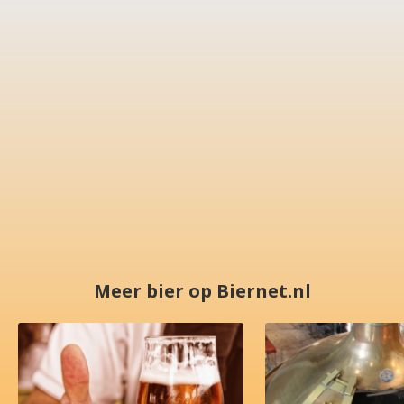
Meer bier op Biernet.nl