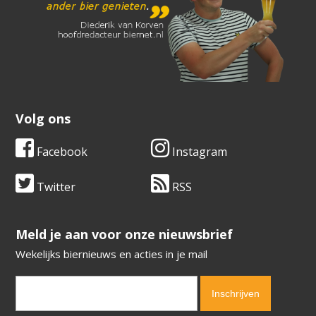
Volg ons
Facebook
Instagram
Twitter
RSS
​​​​​​​Meld je aan voor onze nieuwsbrief
Wekelijks biernieuws en acties in je mail