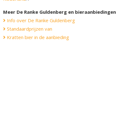
Meer De Ranke Guldenberg en bieraanbiedingen
Info over De Ranke Guldenberg
Standaardprijzen van
Kratten bier in de aanbieding