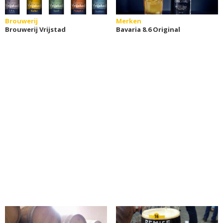
Brouwerij
Merken
Brouwerij Vrijstad
Bavaria 8.6 Original