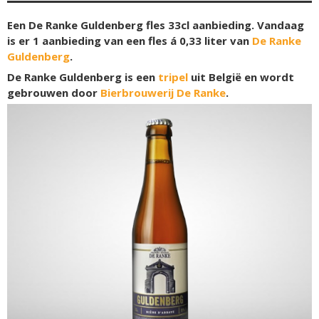
Een De Ranke Guldenberg fles 33cl aanbieding. Vandaag
is er 1 aanbieding van een fles á 0,33 liter van
De Ranke
Guldenberg
.
De Ranke Guldenberg is een
tripel
uit België en wordt
gebrouwen door
Bierbrouwerij De Ranke
.