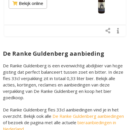
Bekijk online
De Ranke Guldenberg aanbieding
De Ranke Guldenberg is een evenwichtig abdijbier van hoge
gisting dat perfect balanceert tussen zoet en bitter. In deze
fles 33cl verpakking zit in totaal 0,33 liter bier. Bekijk alle
acties, kortingen, reclames en aanbiedingen van deze
verpakking van De Ranke Guldenberg en koop het bier
goedkoop.
De Ranke Guldenberg fles 33cl aanbiedingen vind je in het
overzicht. Bekijk ook alle
De Ranke Guldenberg aanbiedingen
of bezoek de pagina met alle actuele
bieraanbiedingen in
Nederland
. .