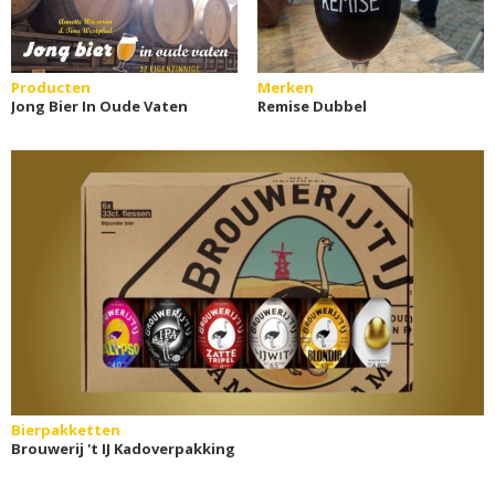
Producten
Merken
Jong Bier In Oude Vaten
Remise Dubbel
Bierpakketten
Brouwerij 't IJ Kadoverpakking