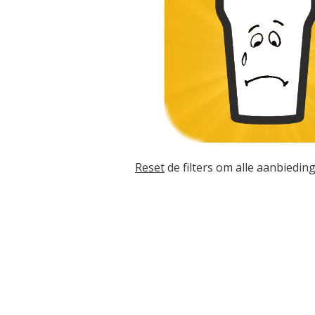
Reset
de filters om alle aanbieding