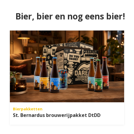
Bier, bier en nog eens bier!
Bierpakketten
St. Bernardus brouwerijpakket DtDD