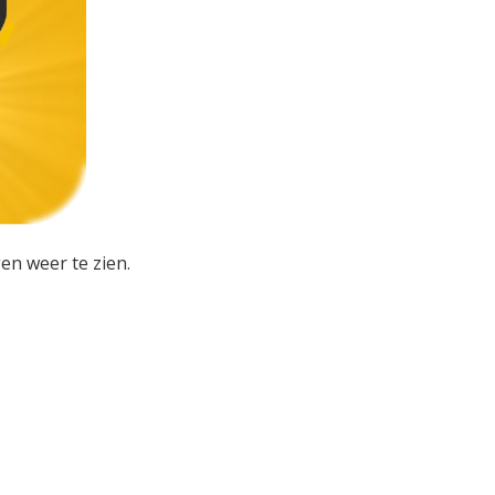
en weer te zien.