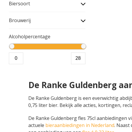
Biersoort
Brouwerij
Alcoholpercentage
De Ranke Guldenberg aa
De Ranke Guldenberg is een evenwichtig abdijbie
0,75 liter bier. Bekijk alle acties, kortingen
De Ranke Guldenberg fles 75cl aanbiedingen vind
actuele
bieraanbiedingen in Nederland
. Naast