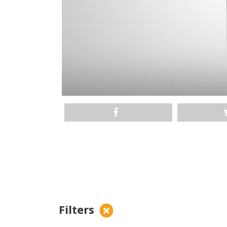
Filters