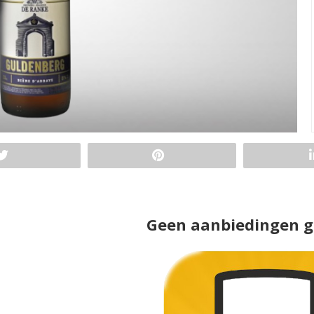
Geen aanbiedingen 