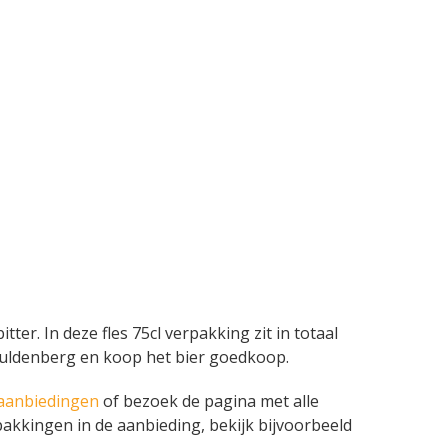
er. In deze fles 75cl verpakking zit in totaal
 Guldenberg en koop het bier goedkoop.
aanbiedingen
of bezoek de pagina met alle
akkingen in de aanbieding, bekijk bijvoorbeeld