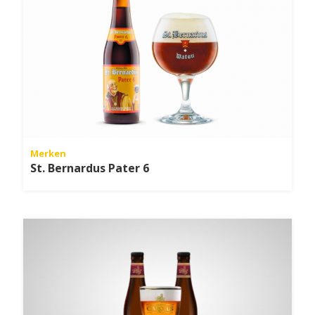
Merken
St. Bernardus Pater 6