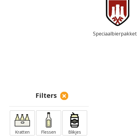
Speciaalbierpakket
Filters
Kratten
Flessen
Blikjes