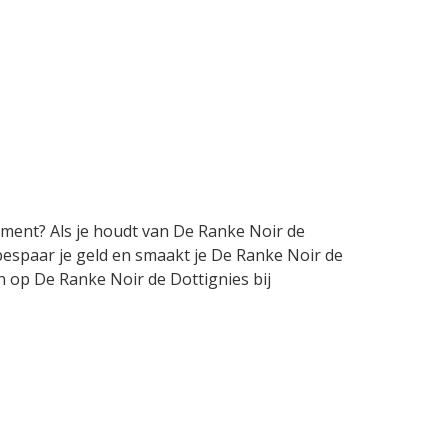
moment? Als je houdt van De Ranke Noir de
 bespaar je geld en smaakt je De Ranke Noir de
en op De Ranke Noir de Dottignies bij