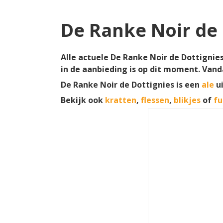
De Ranke Noir de 
Alle actuele De Ranke Noir de Dottignies
in de aanbieding is op dit moment. Vand
De Ranke Noir de Dottignies is een
ale
ui
Bekijk ook
kratten
,
flessen
,
blikjes
of
fu