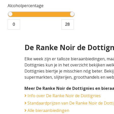
Alcoholpercentage
De Ranke Noir de Dottig
Elke week zijn er talloze bieraanbiedingen, ma
Dottignies kun je in het overzicht bekijken we
Dottignies biertje je misschien nóg beter. Beki
supermarkten, slijterijen, groothandels en we
Meer De Ranke Noir de Dottignies en biera
Info over De Ranke Noir de Dottignies
Standaardprijzen van De Ranke Noir de Dotti
Alle bieraanbiedingen