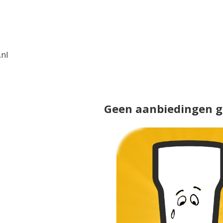
.nl
Geen aanbiedingen 