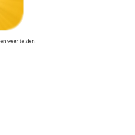
en weer te zien.