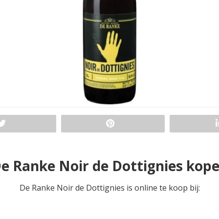
e Ranke Noir de Dottignies kop
De Ranke Noir de Dottignies is online te koop bij: