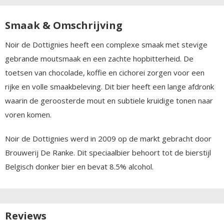
Smaak & Omschrijving
Noir de Dottignies heeft een complexe smaak met stevige
gebrande moutsmaak en een zachte hopbitterheid. De
toetsen van chocolade, koffie en cichorei zorgen voor een
rijke en volle smaakbeleving. Dit bier heeft een lange afdronk
waarin de geroosterde mout en subtiele kruidige tonen naar
voren komen.
Noir de Dottignies werd in 2009 op de markt gebracht door
Brouwerij De Ranke. Dit speciaalbier behoort tot de bierstijl
Belgisch donker bier en bevat 8.5% alcohol.
Reviews