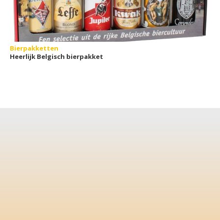
Bierpakketten
Heerlijk Belgisch bierpakket