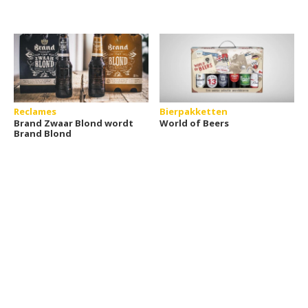
Reclames
Bierpakketten
Brand Zwaar Blond wordt
World of Beers
Brand Blond