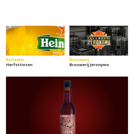
Reclames
Brouwerij
Herfsttinten
Brouwerij Jeronymo