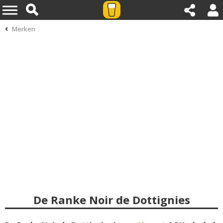
Merken
De Ranke Noir de Dottignies