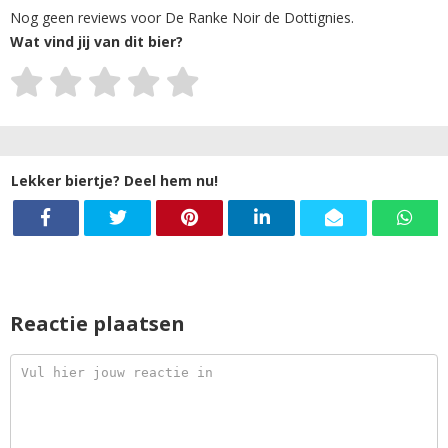
Nog geen reviews voor De Ranke Noir de Dottignies.
Wat vind jij van dit bier?
Lekker biertje? Deel hem nu!
Reactie plaatsen