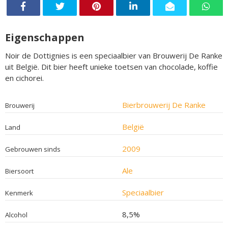
Eigenschappen
Noir de Dottignies is een speciaalbier van Brouwerij De Ranke
uit België. Dit bier heeft unieke toetsen van chocolade, koffie
en cichorei.
Bierbrouwerij De Ranke
Brouwerij
België
Land
2009
Gebrouwen sinds
Ale
Biersoort
Speciaalbier
Kenmerk
8,5%
Alcohol