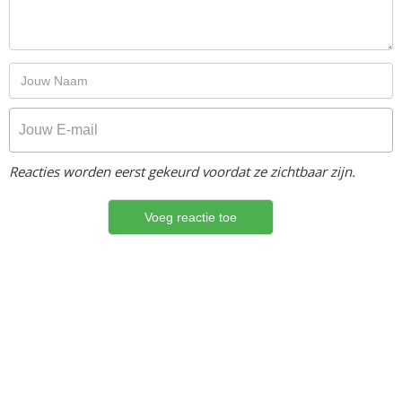
Reacties worden eerst gekeurd voordat ze zichtbaar zijn.