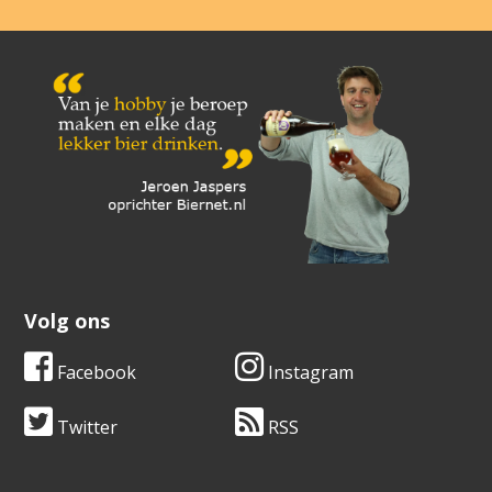
Volg ons
Facebook
Instagram
Twitter
RSS