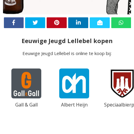
Eeuwige Jeugd Lellebel kopen
Eeuwige Jeugd Lellebel is online te koop bij:
Gall & Gall
Albert Heijn
Speciaalbierp