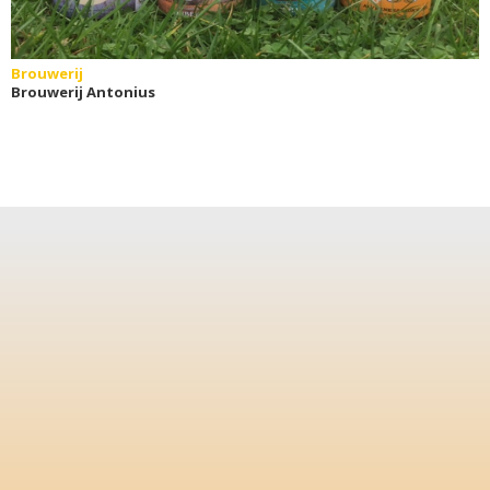
Brouwerij
Brouwerij Antonius