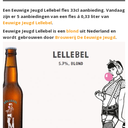
Een Eeuwige Jeugd Lellebel fles 33cl aanbieding. Vandaag
zijn er 5 aanbiedingen van een fles á 0,33 liter van
Eeuwige Jeugd Lellebel
.
Eeuwige Jeugd Lellebel is een
blond
uit Nederland en
wordt gebrouwen door
Brouwerij De Eeuwige Jeugd
.