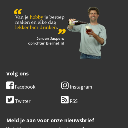
Volg ons
Facebook
Instagram
Twitter
RSS
​​​​​​​Meld je aan voor onze nieuwsbrief