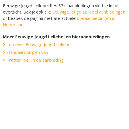
Eeuwige Jeugd Lellebel fles 33cl aanbiedingen vind je in het
overzicht. Bekijk ook alle
Eeuwige Jeugd Lellebel aanbiedingen
of bezoek de pagina met alle actuele
bieraanbiedingen in
Nederland
. .
Meer Eeuwige Jeugd Lellebel en bieraanbiedingen
Info over Eeuwige Jeugd Lellebel
Standaardprijzen van
Kratten bier in de aanbieding