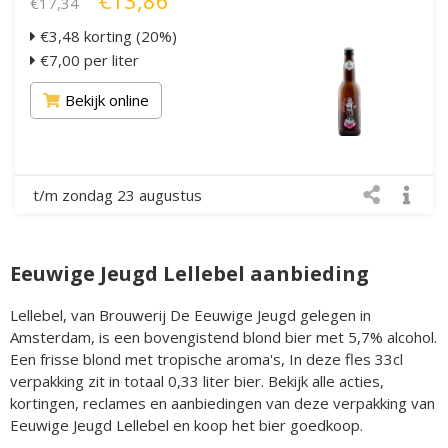
€17,34
€3,48 korting (20%)
€7,00 per liter
Bekijk online
t/m zondag 23 augustus
Eeuwige Jeugd Lellebel aanbieding
Lellebel, van Brouwerij De Eeuwige Jeugd gelegen in
Amsterdam, is een bovengistend blond bier met 5,7% alcohol.
Een frisse blond met tropische aroma's, In deze fles 33cl
verpakking zit in totaal 0,33 liter bier. Bekijk alle acties,
kortingen, reclames en aanbiedingen van deze verpakking van
Eeuwige Jeugd Lellebel en koop het bier goedkoop.