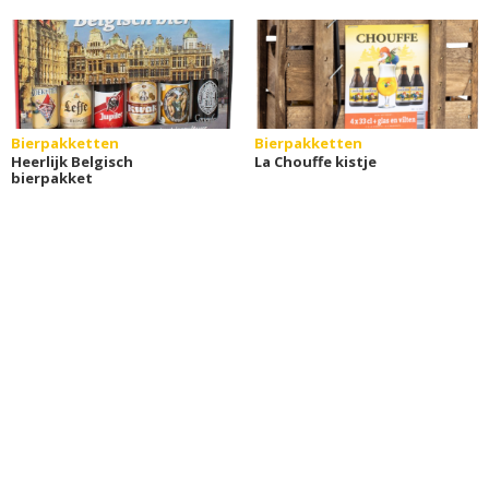
Bierpakketten
Bierpakketten
Heerlijk Belgisch
La Chouffe kistje
bierpakket