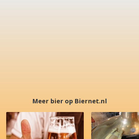
Meer bier op Biernet.nl