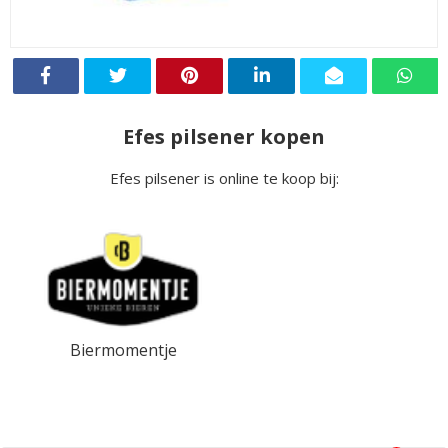
Efes pilsener kopen
Efes pilsener is online te koop bij:
Biermomentje