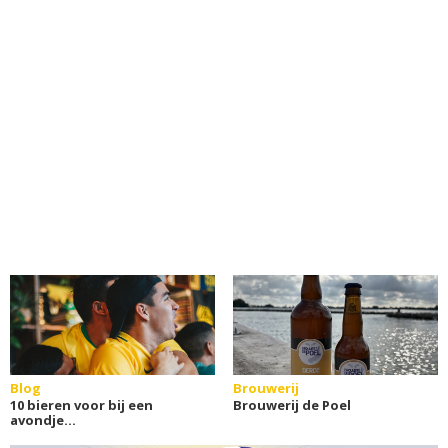
Blog
Brouwerij
10 bieren voor bij een
Brouwerij de Poel
avondje
sport(weddenschappen)