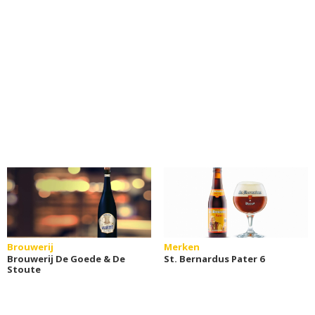
Brouwerij
Merken
Brouwerij De Goede & De
St. Bernardus Pater 6
Stoute