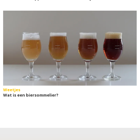
Weetjes
Wat is een biersommelier?