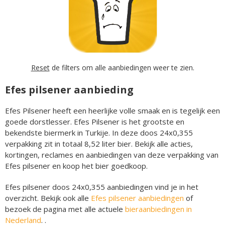
Reset
de filters om alle aanbiedingen weer te zien.
Efes pilsener aanbieding
Efes Pilsener heeft een heerlijke volle smaak en is tegelijk een
goede dorstlesser. Efes Pilsener is het grootste en
bekendste biermerk in Turkije. In deze doos 24x0,355
verpakking zit in totaal 8,52 liter bier. Bekijk alle acties,
kortingen, reclames en aanbiedingen van deze verpakking van
Efes pilsener en koop het bier goedkoop.
Efes pilsener doos 24x0,355 aanbiedingen vind je in het
overzicht. Bekijk ook alle
Efes pilsener aanbiedingen
of
bezoek de pagina met alle actuele
bieraanbiedingen in
Nederland
. .