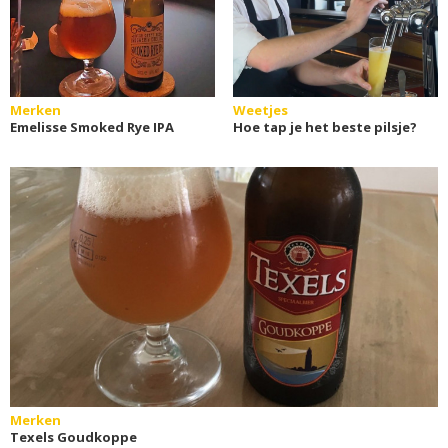
Merken
Weetjes
Emelisse Smoked Rye IPA
Hoe tap je het beste pilsje?
Merken
Texels Goudkoppe