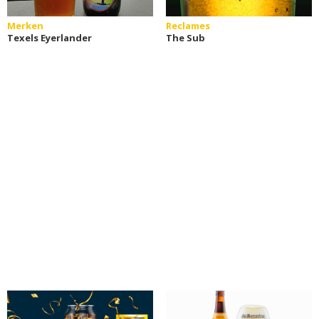
Merken
Reclames
Texels Eyerlander
The Sub