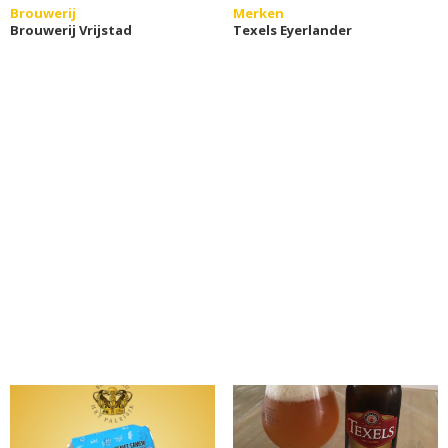
Brouwerij
Merken
Brouwerij Vrijstad
Texels Eyerlander