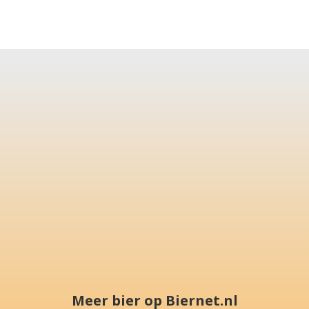
Meer bier op Biernet.nl