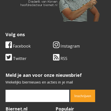
Volg ons
Facebook
Instagram
Twitter
RSS
​​​​​​​Meld je aan voor onze nieuwsbrief
Wekelijks biernieuws en acties in je mail
Verification code:
9381
Biernet.nl
Populair