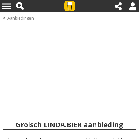
Aanbiedingen
Grolsch LINDA.BIER aanbieding