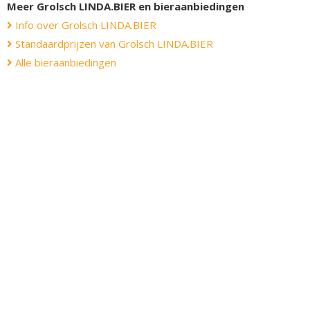
Meer Grolsch LINDA.BIER en bieraanbiedingen
Info over Grolsch LINDA.BIER
Standaardprijzen van Grolsch LINDA.BIER
Alle bieraanbiedingen