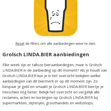
Reset
de filters om alle aanbiedingen weer te zien.
Grolsch LINDA.BIER aanbiedingen
Elke week zijn er talloze bieraanbiedingen, maar is Grolsch
LINDA.BIER in de aanbieding op dit moment? Als je houdt van
Grolsch LINDA.BIER kun je in het overzicht bekijken welke
aanbiedingen van dit biermerk er op dit moment zijn. Zo
bespaar je geld en smaakt je Grolsch LINDA.BIER biertje je
misschien nóg beter. Bekijk het overzicht en vergelijk alle
reclames, acties en kortingen op Grolsch LINDA.BIER bij
supermarkten, slijterijen, groothandels en webshops.