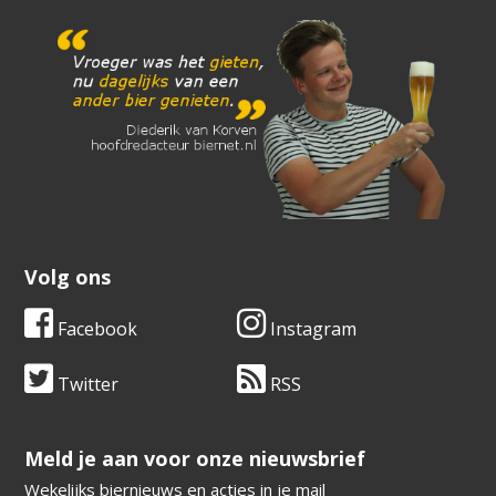
Volg ons
Facebook
Instagram
Twitter
RSS
​​​​​​​Meld je aan voor onze nieuwsbrief
Wekelijks biernieuws en acties in je mail