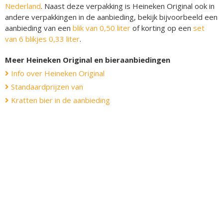
Nederland
. Naast deze verpakking is Heineken Original ook in
andere verpakkingen in de aanbieding, bekijk bijvoorbeeld een
aanbieding van een
blik van 0,50 liter
of korting op een
set
van 6 blikjes 0,33 liter
.
Meer Heineken Original en bieraanbiedingen
Info over Heineken Original
Standaardprijzen van
Kratten bier in de aanbieding