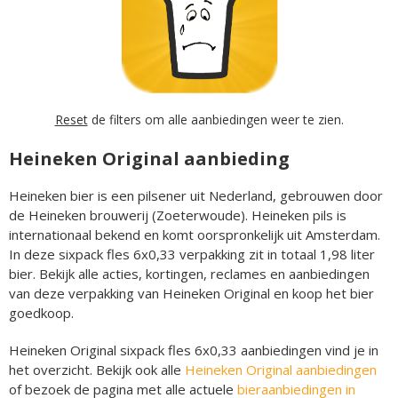
Reset
de filters om alle aanbiedingen weer te zien.
Heineken Original aanbieding
Heineken bier is een pilsener uit Nederland, gebrouwen door
de Heineken brouwerij (Zoeterwoude). Heineken pils is
internationaal bekend en komt oorspronkelijk uit Amsterdam.
In deze sixpack fles 6x0,33 verpakking zit in totaal 1,98 liter
bier. Bekijk alle acties, kortingen, reclames en aanbiedingen
van deze verpakking van Heineken Original en koop het bier
goedkoop.
Heineken Original sixpack fles 6x0,33 aanbiedingen vind je in
het overzicht. Bekijk ook alle
Heineken Original aanbiedingen
of bezoek de pagina met alle actuele
bieraanbiedingen in