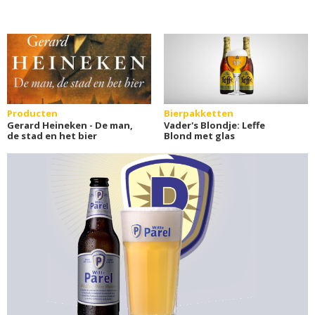
Producten
Bierpakketten
Gerard Heineken - De man,
Vader's Blondje: Leffe
de stad en het bier
Blond met glas