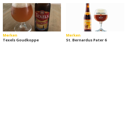
Merken
Merken
Texels Goudkoppe
St. Bernardus Pater 6