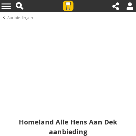
Aanbiedingen
Homeland Alle Hens Aan Dek
aanbieding