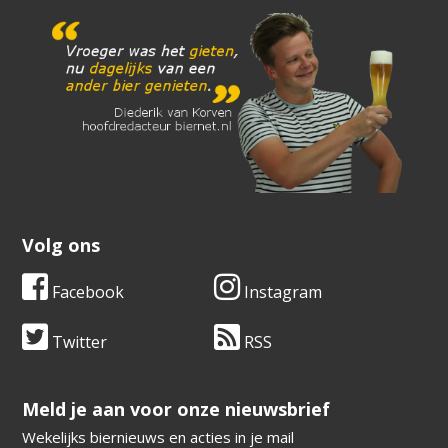
Volg ons
Facebook
Instagram
Twitter
RSS
​​​​​​​Meld je aan voor onze nieuwsbrief
Wekelijks biernieuws en acties in je mail