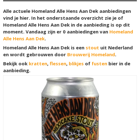
Alle actuele Homeland Alle Hens Aan Dek aanbiedingen
vind je hier. In het onderstaande overzicht zie je of
Homeland Alle Hens Aan Dek in de aanbieding is op dit
moment. Vandaag zijn er
0
aanbiedingen van
Homeland
Alle Hens Aan Dek
.
Homeland Alle Hens Aan Dek is een
stout
uit Nederland
en wordt gebrouwen door
Brouwerij Homeland
.
Bekijk ook
kratten
,
flessen
,
blikjes
of
fusten
bier in de
aanbieding.