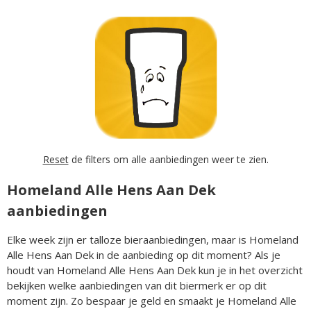
Reset
de filters om alle aanbiedingen weer te zien.
Homeland Alle Hens Aan Dek
aanbiedingen
Elke week zijn er talloze bieraanbiedingen, maar is Homeland
Alle Hens Aan Dek in de aanbieding op dit moment? Als je
houdt van Homeland Alle Hens Aan Dek kun je in het overzicht
bekijken welke aanbiedingen van dit biermerk er op dit
moment zijn. Zo bespaar je geld en smaakt je Homeland Alle