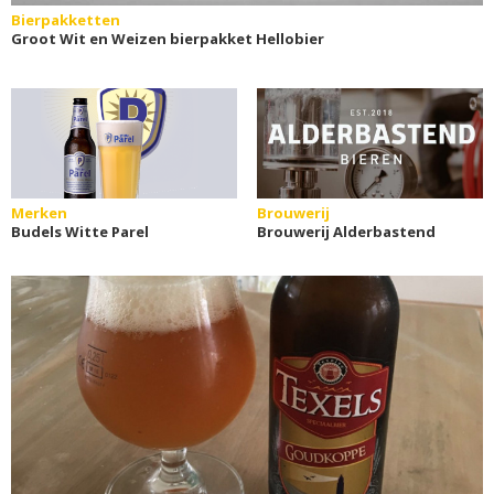
Bierpakketten
Groot Wit en Weizen bierpakket Hellobier
Merken
Brouwerij
Budels Witte Parel
Brouwerij Alderbastend