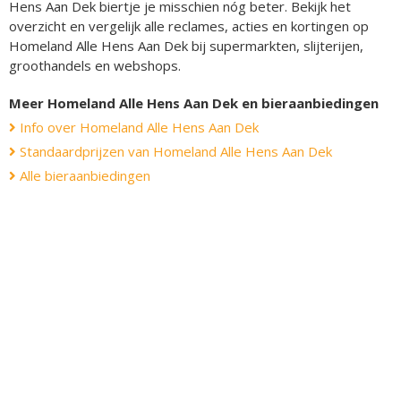
Hens Aan Dek biertje je misschien nóg beter. Bekijk het
overzicht en vergelijk alle reclames, acties en kortingen op
Homeland Alle Hens Aan Dek bij supermarkten, slijterijen,
groothandels en webshops.
Meer Homeland Alle Hens Aan Dek en bieraanbiedingen
Info over Homeland Alle Hens Aan Dek
Standaardprijzen van Homeland Alle Hens Aan Dek
Alle bieraanbiedingen