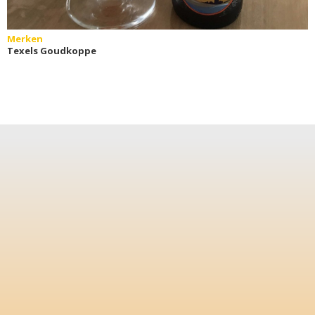
Merken
Texels Goudkoppe