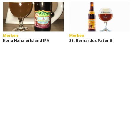
Merken
Merken
Kona Hanalei Island IPA
St. Bernardus Pater 6