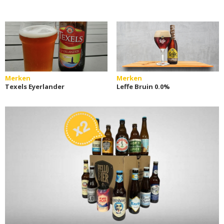
Merken
Merken
Texels Eyerlander
Leffe Bruin 0.0%