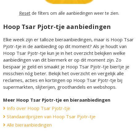
Reset
de filters om alle aanbiedingen weer te zien.
Hoop Tsar Pjotr-tje aanbiedingen
Elke week zijn er talloze bieraanbiedingen, maar is Hoop Tsar
Pjotr-tje in de aanbieding op dit moment? Als je houdt van
Hoop Tsar Pjotr-tje kun je in het overzicht bekijken welke
aanbiedingen van dit biermerk er op dit moment zijn. Zo
bespaar je geld en smaakt je Hoop Tsar Pjotr-tje biertje je
misschien nóg beter. Bekijk het overzicht en vergelijk alle
reclames, acties en kortingen op Hoop Tsar Pjotr-tje bij
supermarkten, slijterijen, groothandels en webshops.
Meer Hoop Tsar Pjotr-tje en bieraanbiedingen
Info over Hoop Tsar Pjotr-tje
Standaardprijzen van Hoop Tsar Pjotr-tje
Alle bieraanbiedingen