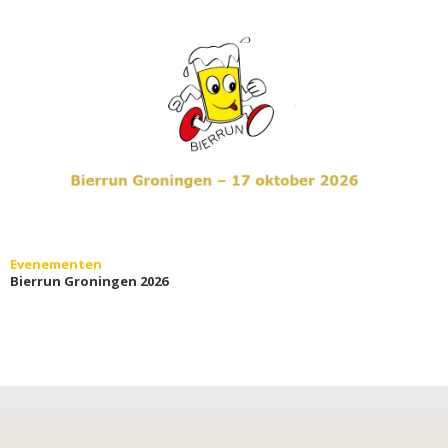
Evenementen
Bierrun Groningen 2026