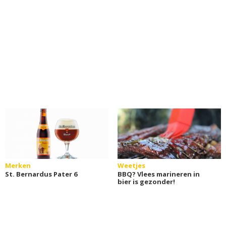
Merken
Weetjes
St. Bernardus Pater 6
BBQ? Vlees marineren in
bier is gezonder!