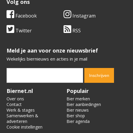
Volg ons
Facebook
Instagram
Twitter
RSS
​​​​​​​Meld je aan voor onze nieuwsbrief
Wekelijks biernieuws en acties in je mail
Verification code:
6740
Biernet.nl
Populair
Over ons
Bier merken
Contact
Bier aanbiedingen
Werk & stages
Bier nieuws
Samenwerken &
Bier shop
adverteren
Bier agenda
Cookie instellingen