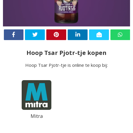
Hoop Tsar Pjotr-tje kopen
Hoop Tsar Pjotr-tje is online te koop bij:
Mitra