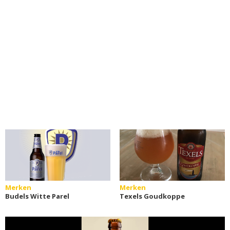
Merken
Merken
Budels Witte Parel
Texels Goudkoppe