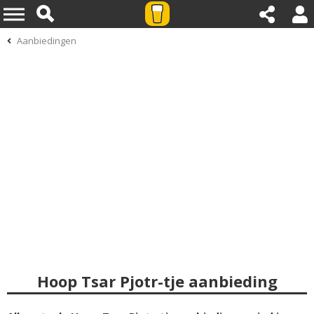
Aanbiedingen
Hoop Tsar Pjotr-tje aanbieding