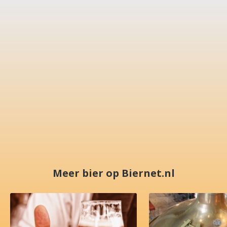
Meer bier op Biernet.nl