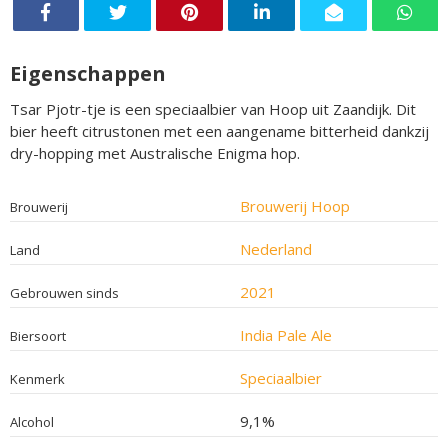
Eigenschappen
Tsar Pjotr-tje is een speciaalbier van Hoop uit Zaandijk. Dit
bier heeft citrustonen met een aangename bitterheid dankzij
dry-hopping met Australische Enigma hop.
Brouwerij Hoop
Brouwerij
Nederland
Land
2021
Gebrouwen sinds
India Pale Ale
Biersoort
Speciaalbier
Kenmerk
9,1%
Alcohol