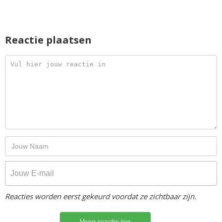
Reactie plaatsen
Reacties worden eerst gekeurd voordat ze zichtbaar zijn.