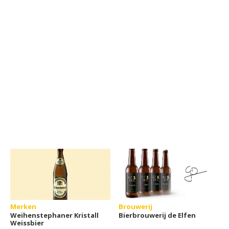
Merken
Brouwerij
Weihenstephaner Kristall
Bierbrouwerij de Elfen
Weissbier