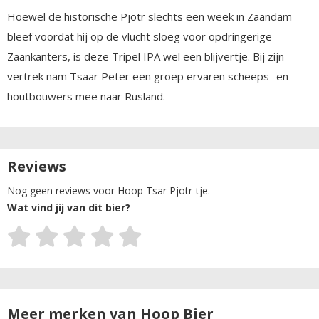
Hoewel de historische Pjotr slechts een week in Zaandam
bleef voordat hij op de vlucht sloeg voor opdringerige
Zaankanters, is deze Tripel IPA wel een blijvertje. Bij zijn
vertrek nam Tsaar Peter een groep ervaren scheeps- en
houtbouwers mee naar Rusland.
Reviews
Nog geen reviews voor Hoop Tsar Pjotr-tje.
Wat vind jij van dit bier?
Meer merken van Hoop Bier