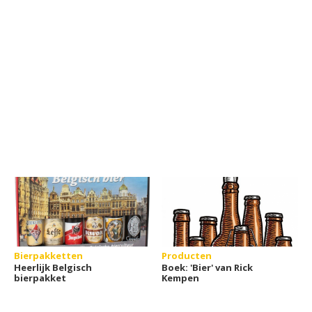
Bierpakketten
Producten
Heerlijk Belgisch
Boek: 'Bier' van Rick
bierpakket
Kempen