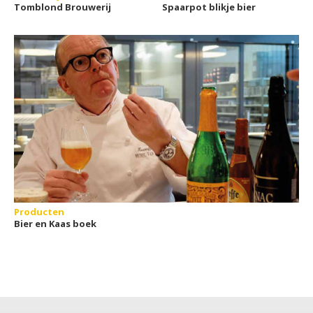
Tomblond Brouwerij
Spaarpot blikje bier
Producten
Bier en Kaas boek