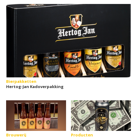
Bierpakketten
Hertog-Jan Kadoverpakking
Brouwerij
Producten