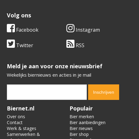
Volg ons
Facebook
Instagram
Twitter
RSS
​​​​​​​Meld je aan voor onze nieuwsbrief
Wekelijks biernieuws en acties in je mail
Verification code:
5414
Biernet.nl
Populair
Over ons
Bier merken
Contact
Bier aanbiedingen
Werk & stages
Bier nieuws
Samenwerken &
Bier shop