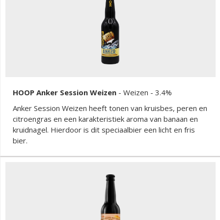
HOOP Anker Session Weizen
-
Weizen
- 3.4%
Anker Session Weizen heeft tonen van kruisbes, peren en
citroengras en een karakteristiek aroma van banaan en
kruidnagel. Hierdoor is dit speciaalbier een licht en fris
bier.