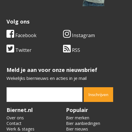
Volg ons
Facebook
Instagram
Twitter
RSS
​​​​​​​Meld je aan voor onze nieuwsbrief
Wekelijks biernieuws en acties in je mail
Verification code:
3058
Biernet.nl
Populair
Over ons
Bier merken
Contact
Bier aanbiedingen
Werk & stages
Bier nieuws