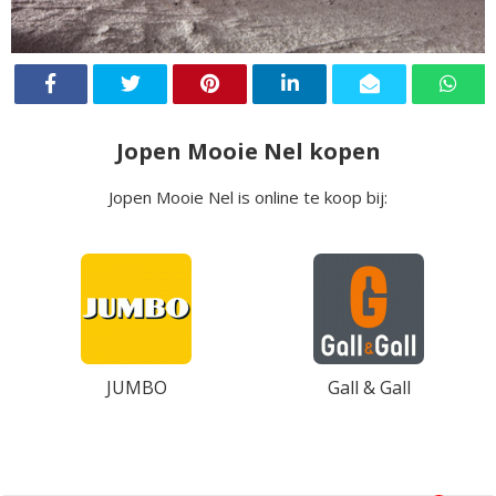
Jopen Mooie Nel kopen
Jopen Mooie Nel is online te koop bij:
JUMBO
Gall & Gall