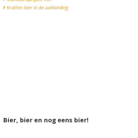
Kratten bier in de aanbieding
Bier, bier en nog eens bier!