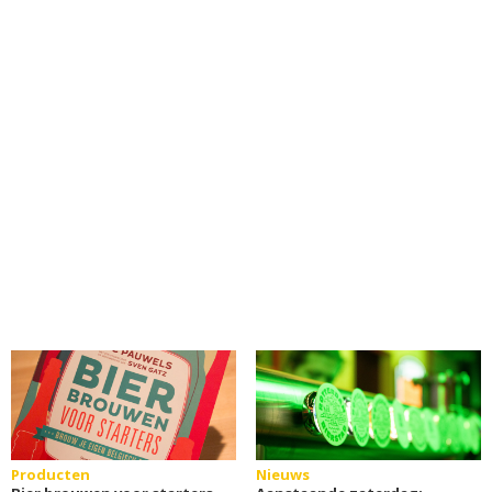
Producten
Nieuws