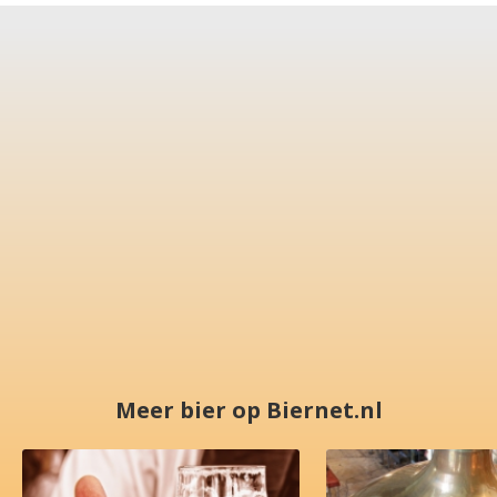
Meer bier op Biernet.nl