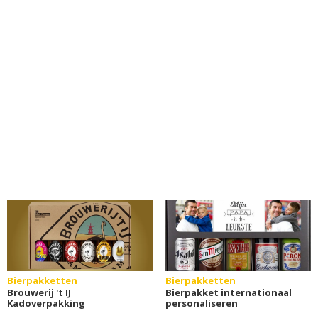
Bierpakketten
Bierpakketten
Brouwerij 't IJ
Bierpakket internationaal
Kadoverpakking
personaliseren