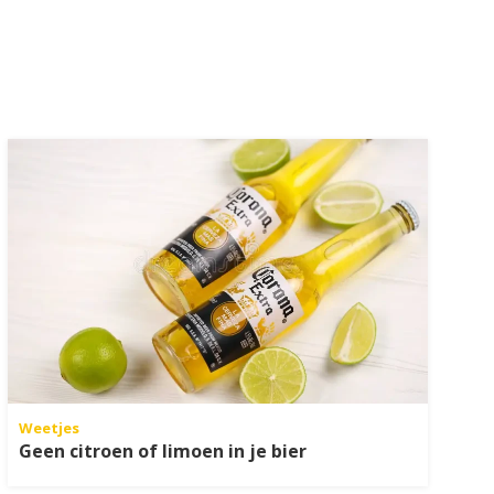
Weetjes
Geen citroen of limoen in je bier