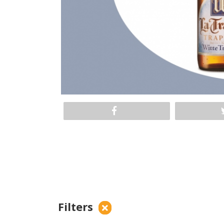
Filters