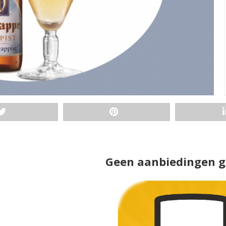
Geen aanbiedingen 