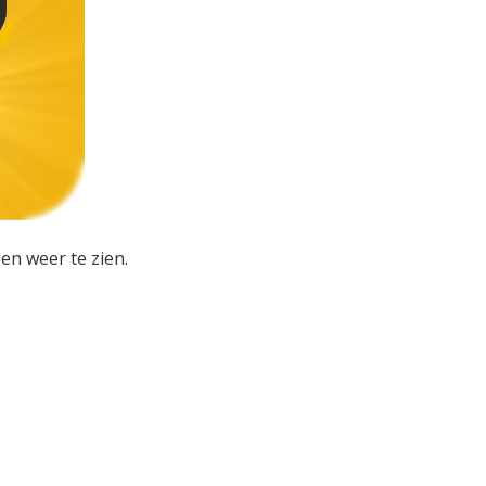
en weer te zien.