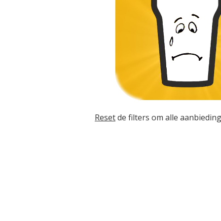
Reset
de filters om alle aanbieding