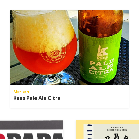
Merken
Kees Pale Ale Citra