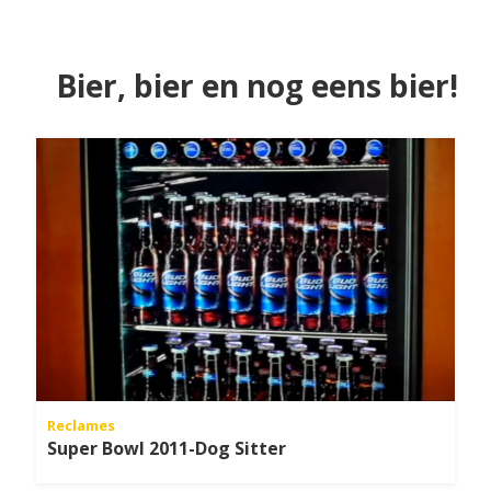
Bier, bier en nog eens bier!
Reclames
Super Bowl 2011-Dog Sitter