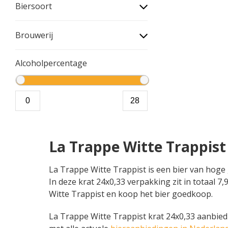
Biersoort
Brouwerij
Alcoholpercentage
La Trappe Witte Trappist
La Trappe Witte Trappist is een bier van hoge g
In deze krat 24x0,33 verpakking zit in totaal 7
Witte Trappist en koop het bier goedkoop.
La Trappe Witte Trappist krat 24x0,33 aanbiedin