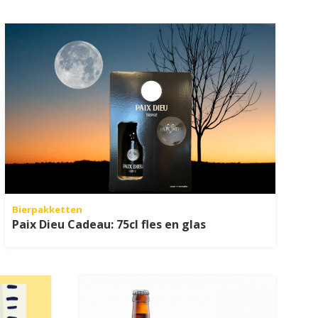
Bierpakketten
Paix Dieu Cadeau: 75cl fles en glas