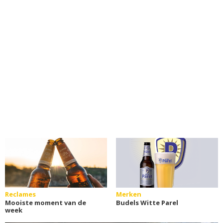
Reclames
Merken
Mooiste moment van de
Budels Witte Parel
week