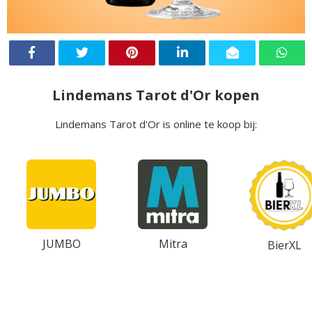
Lindemans Tarot d'Or kopen
Lindemans Tarot d'Or is online te koop bij:
JUMBO
Mitra
BierXL