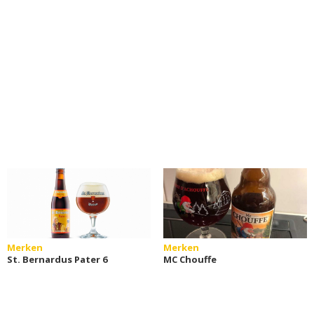
Merken
Merken
St. Bernardus Pater 6
MC Chouffe