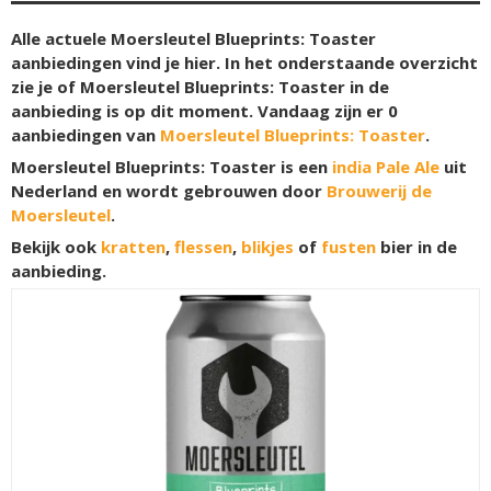
Alle actuele Moersleutel Blueprints: Toaster
aanbiedingen vind je hier. In het onderstaande overzicht
zie je of Moersleutel Blueprints: Toaster in de
aanbieding is op dit moment. Vandaag zijn er
0
aanbiedingen van
Moersleutel Blueprints: Toaster
.
Moersleutel Blueprints: Toaster is een
india Pale Ale
uit
Nederland en wordt gebrouwen door
Brouwerij de
Moersleutel
.
Bekijk ook
kratten
,
flessen
,
blikjes
of
fusten
bier in de
aanbieding.