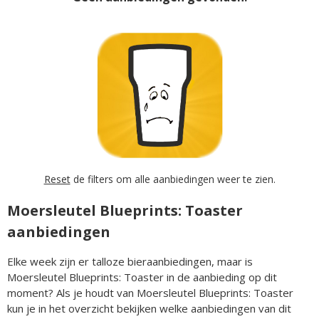
Reset
de filters om alle aanbiedingen weer te zien.
Moersleutel Blueprints: Toaster
aanbiedingen
Elke week zijn er talloze bieraanbiedingen, maar is
Moersleutel Blueprints: Toaster in de aanbieding op dit
moment? Als je houdt van Moersleutel Blueprints: Toaster
kun je in het overzicht bekijken welke aanbiedingen van dit