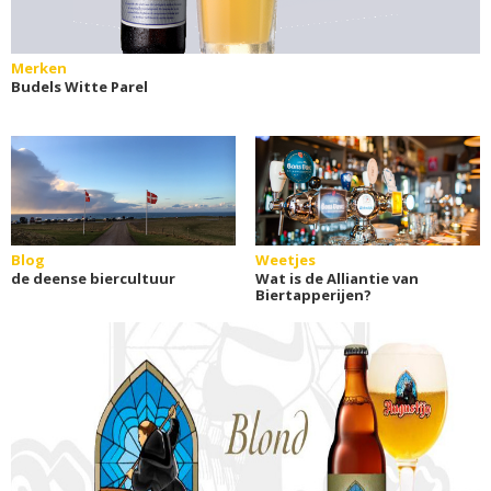
Merken
Budels Witte Parel
Blog
Weetjes
de deense biercultuur
Wat is de Alliantie van
Biertapperijen?