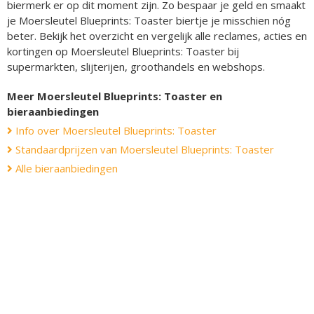
biermerk er op dit moment zijn. Zo bespaar je geld en smaakt
je Moersleutel Blueprints: Toaster biertje je misschien nóg
beter. Bekijk het overzicht en vergelijk alle reclames, acties en
kortingen op Moersleutel Blueprints: Toaster bij
supermarkten, slijterijen, groothandels en webshops.
Meer Moersleutel Blueprints: Toaster en
bieraanbiedingen
Info over Moersleutel Blueprints: Toaster
Standaardprijzen van Moersleutel Blueprints: Toaster
Alle bieraanbiedingen