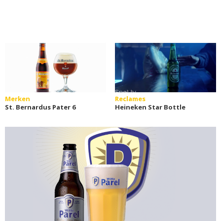
Merken
Reclames
St. Bernardus Pater 6
Heineken Star Bottle