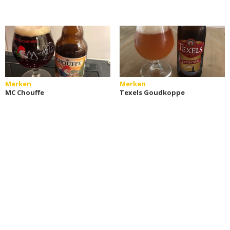
Merken
Merken
MC Chouffe
Texels Goudkoppe