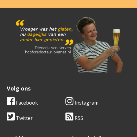
Volg ons
Facebook
Instagram
Twitter
RSS