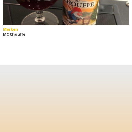
Merken
MC Chouffe