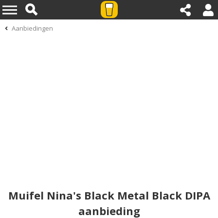
Aanbiedingen
Muifel Nina's Black Metal Black DIPA
aanbieding