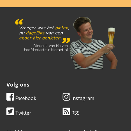
Volg ons
Facebook
Instagram
Twitter
RSS