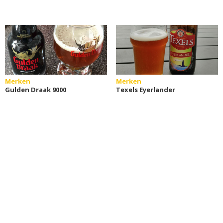
Merken
Merken
Gulden Draak 9000
Texels Eyerlander