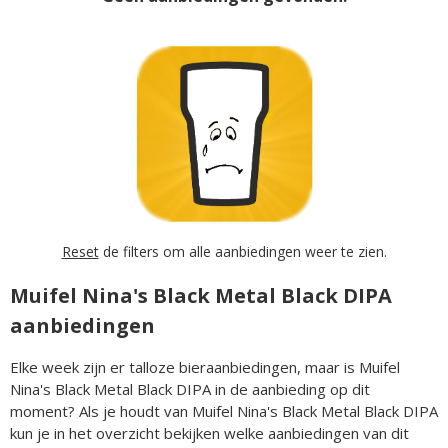
Reset
de filters om alle aanbiedingen weer te zien.
Muifel Nina's Black Metal Black DIPA
aanbiedingen
Elke week zijn er talloze bieraanbiedingen, maar is Muifel
Nina's Black Metal Black DIPA in de aanbieding op dit
moment? Als je houdt van Muifel Nina's Black Metal Black DIPA
kun je in het overzicht bekijken welke aanbiedingen van dit