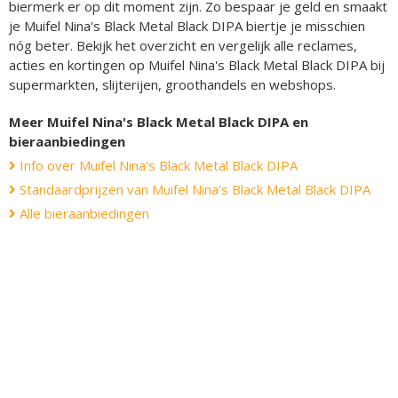
biermerk er op dit moment zijn. Zo bespaar je geld en smaakt
je Muifel Nina's Black Metal Black DIPA biertje je misschien
nóg beter. Bekijk het overzicht en vergelijk alle reclames,
acties en kortingen op Muifel Nina's Black Metal Black DIPA bij
supermarkten, slijterijen, groothandels en webshops.
Meer Muifel Nina's Black Metal Black DIPA en
bieraanbiedingen
Info over Muifel Nina's Black Metal Black DIPA
Standaardprijzen van Muifel Nina's Black Metal Black DIPA
Alle bieraanbiedingen