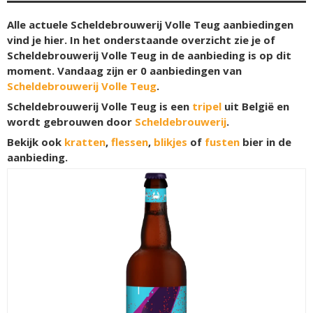
Alle actuele Scheldebrouwerij Volle Teug aanbiedingen
vind je hier. In het onderstaande overzicht zie je of
Scheldebrouwerij Volle Teug in de aanbieding is op dit
moment. Vandaag zijn er
0
aanbiedingen van
Scheldebrouwerij Volle Teug
.
Scheldebrouwerij Volle Teug is een
tripel
uit België en
wordt gebrouwen door
Scheldebrouwerij
.
Bekijk ook
kratten
,
flessen
,
blikjes
of
fusten
bier in de
aanbieding.