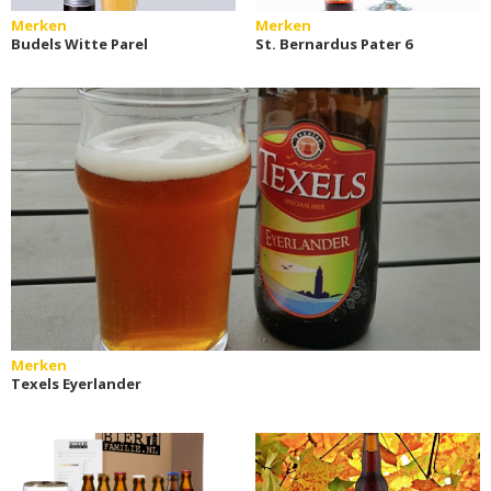
Merken
Merken
Budels Witte Parel
St. Bernardus Pater 6
Merken
Texels Eyerlander