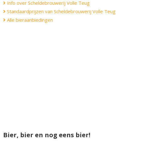
Info over Scheldebrouwerij Volle Teug
Standaardprijzen van Scheldebrouwerij Volle Teug
Alle bieraanbiedingen
Bier, bier en nog eens bier!