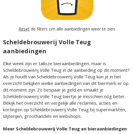
Reset
de filters om alle aanbiedingen weer te zien.
Scheldebrouwerij Volle Teug
aanbiedingen
Elke week zijn er talloze bieraanbiedingen, maar is
Scheldebrouwerij Volle Teug in de aanbieding op dit moment?
Als je houdt van Scheldebrouwerij Volle Teug kun je in het
overzicht bekijken welke aanbiedingen van dit biermerk er op
dit moment zijn. Zo bespaar je geld en smaakt je
Scheldebrouwerij Volle Teug biertje je misschien nóg beter.
Bekijk het overzicht en vergelijk alle reclames, acties en
kortingen op Scheldebrouwerij Volle Teug bij supermarkten,
slijterijen, groothandels en webshops.
Meer Scheldebrouwerij Volle Teug en bieraanbiedingen