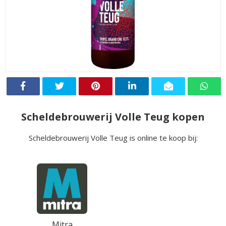
Scheldebrouwerij Volle Teug kopen
Scheldebrouwerij Volle Teug is online te koop bij:
Mitra