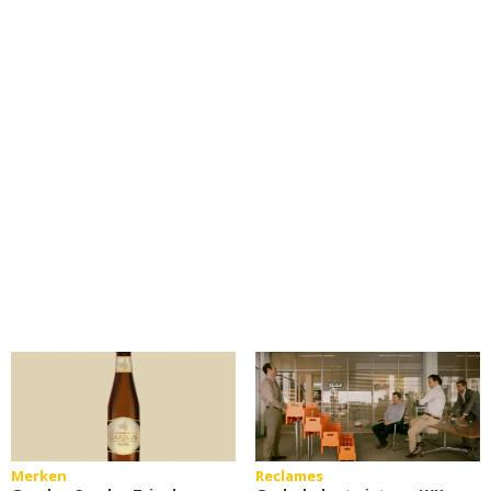
Merken
Reclames