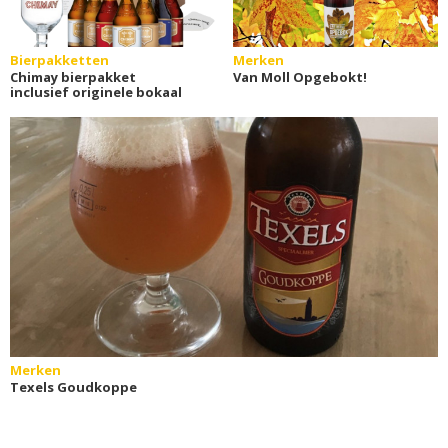
Bierpakketten
Merken
Chimay bierpakket
Van Moll Opgebokt!
inclusief originele bokaal
Merken
Texels Goudkoppe