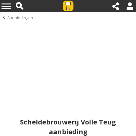
Aanbiedingen
Scheldebrouwerij Volle Teug
aanbieding