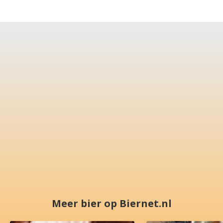
Meer bier op Biernet.nl