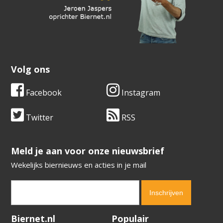
Volg ons
Facebook
Instagram
Twitter
RSS
​​​​​​​Meld je aan voor onze nieuwsbrief
Wekelijks biernieuws en acties in je mail
Verification code:
3720
Biernet.nl
Populair