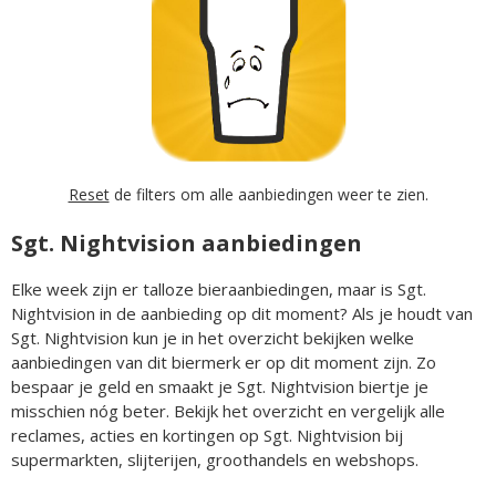
Reset
de filters om alle aanbiedingen weer te zien.
Sgt. Nightvision aanbiedingen
Elke week zijn er talloze bieraanbiedingen, maar is Sgt.
Nightvision in de aanbieding op dit moment? Als je houdt van
Sgt. Nightvision kun je in het overzicht bekijken welke
aanbiedingen van dit biermerk er op dit moment zijn. Zo
bespaar je geld en smaakt je Sgt. Nightvision biertje je
misschien nóg beter. Bekijk het overzicht en vergelijk alle
reclames, acties en kortingen op Sgt. Nightvision bij
supermarkten, slijterijen, groothandels en webshops.