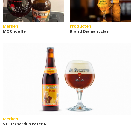
Merken
Producten
MC Chouffe
Brand Diamantglas
Merken
St. Bernardus Pater 6