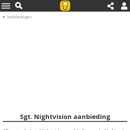
Aanbiedingen
Sgt. Nightvision aanbieding