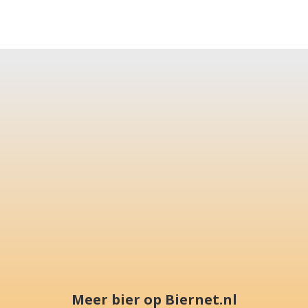
Meer bier op Biernet.nl