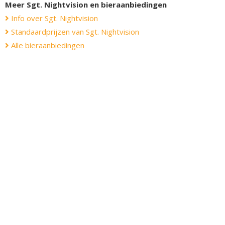
Meer Sgt. Nightvision en bieraanbiedingen
Info over Sgt. Nightvision
Standaardprijzen van Sgt. Nightvision
Alle bieraanbiedingen