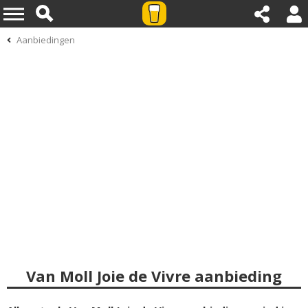
Aanbiedingen
Van Moll Joie de Vivre aanbieding