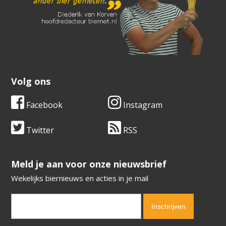
Volg ons
Facebook
Instagram
Twitter
RSS
​​​​​​​Meld je aan voor onze nieuwsbrief
Wekelijks biernieuws en acties in je mail