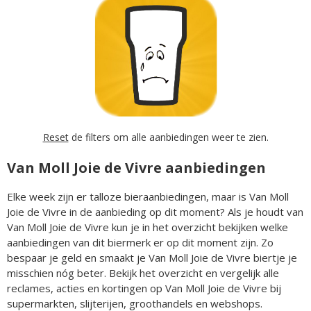
Reset
de filters om alle aanbiedingen weer te zien.
Van Moll Joie de Vivre aanbiedingen
Elke week zijn er talloze bieraanbiedingen, maar is Van Moll
Joie de Vivre in de aanbieding op dit moment? Als je houdt van
Van Moll Joie de Vivre kun je in het overzicht bekijken welke
aanbiedingen van dit biermerk er op dit moment zijn. Zo
bespaar je geld en smaakt je Van Moll Joie de Vivre biertje je
misschien nóg beter. Bekijk het overzicht en vergelijk alle
reclames, acties en kortingen op Van Moll Joie de Vivre bij
supermarkten, slijterijen, groothandels en webshops.