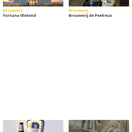
Brouwerij
Brouwerij
Fortuna Vlieland
Brouwerij de Peelreus