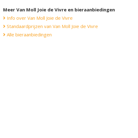
Meer Van Moll Joie de Vivre en bieraanbiedingen
Info over Van Moll Joie de Vivre
Standaardprijzen van Van Moll Joie de Vivre
Alle bieraanbiedingen