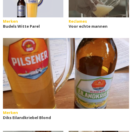
Merken
Reclames
Budels Witte Parel
Voor echte mannen
Merken
Diks Eilandkriebel Blond