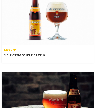
Merken
St. Bernardus Pater 6