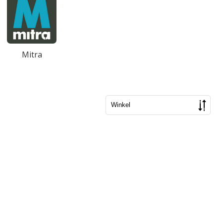
Mitra