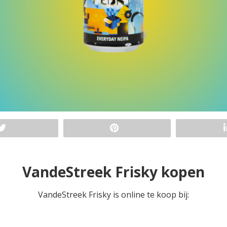
VandeStreek Frisky kopen
VandeStreek Frisky is online te koop bij: