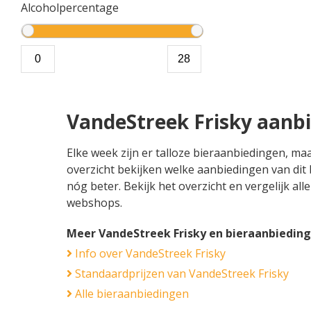
Alcoholpercentage
VandeStreek Frisky aanb
Elke week zijn er talloze bieraanbiedingen, ma
overzicht bekijken welke aanbiedingen van dit 
nóg beter. Bekijk het overzicht en vergelijk al
webshops.
Meer VandeStreek Frisky en bieraanbiedin
Info over VandeStreek Frisky
Standaardprijzen van VandeStreek Frisky
Alle bieraanbiedingen