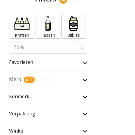
Kratten
Flessen
Blikjes
Favorieten
Merk
1
Kenmerk
Verpakking
Winkel