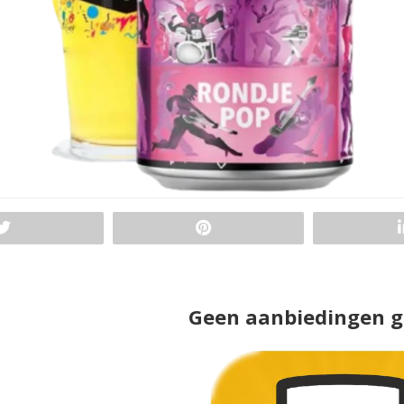
Geen aanbiedingen 