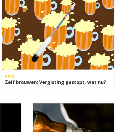
Blog
Zelf brouwen: Vergisting gestopt, wat nu?