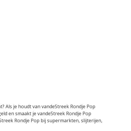
nt? Als je houdt van vandeStreek Rondje Pop
 geld en smaakt je vandeStreek Rondje Pop
Streek Rondje Pop bij supermarkten, slijterijen,