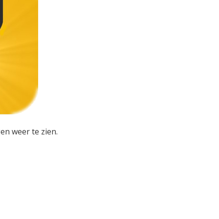
en weer te zien.