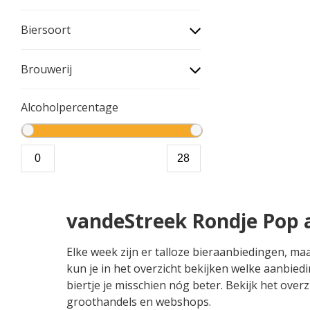
Biersoort
Brouwerij
Alcoholpercentage
vandeStreek Rondje Pop 
Elke week zijn er talloze bieraanbiedingen, m
kun je in het overzicht bekijken welke aanbied
biertje je misschien nóg beter. Bekijk het overz
groothandels en webshops.