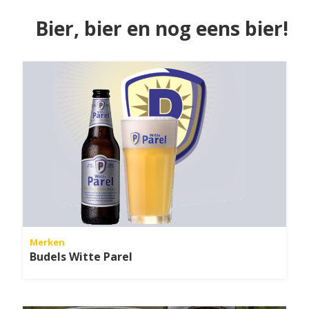
Bier, bier en nog eens bier!
Merken
Budels Witte Parel