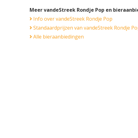
Meer vandeStreek Rondje Pop en bieraanb
Info over vandeStreek Rondje Pop
Standaardprijzen van vandeStreek Rondje Po
Alle bieraanbiedingen