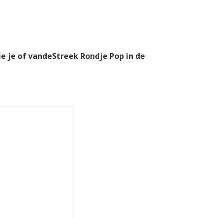
ie je of vandeStreek Rondje Pop in de