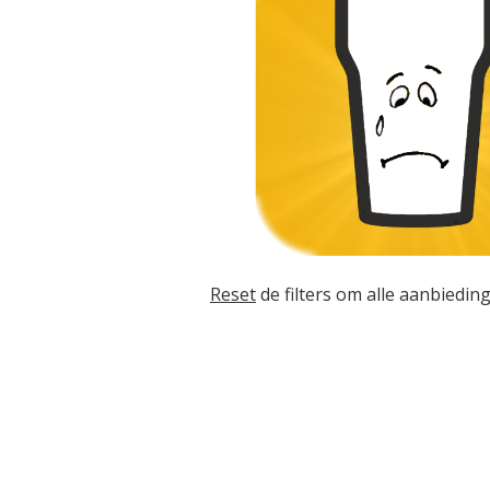
Reset
de filters om alle aanbieding