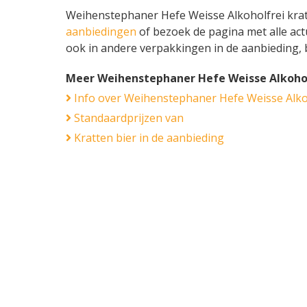
Weihenstephaner Hefe Weisse Alkoholfrei krat 2
aanbiedingen
of bezoek de pagina met alle ac
ook in andere verpakkingen in de aanbieding, 
Meer Weihenstephaner Hefe Weisse Alkohol
Info over Weihenstephaner Hefe Weisse Alko
Standaardprijzen van
Kratten bier in de aanbieding