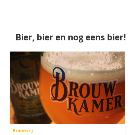
Bier, bier en nog eens bier!
Brouwerij