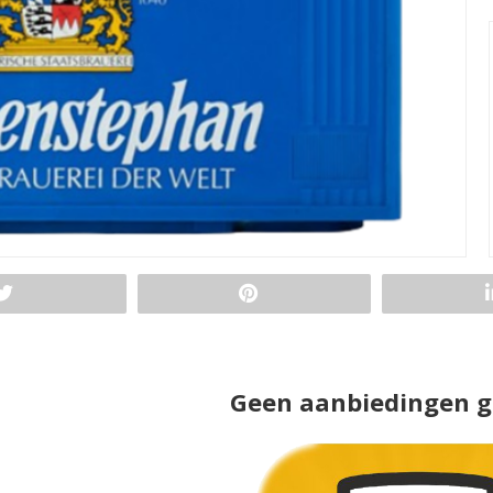
Geen aanbiedingen 