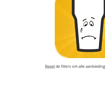
Reset
de filters om alle aanbieding