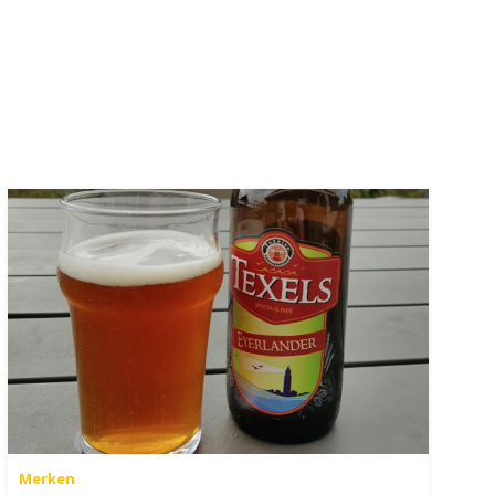
Merken