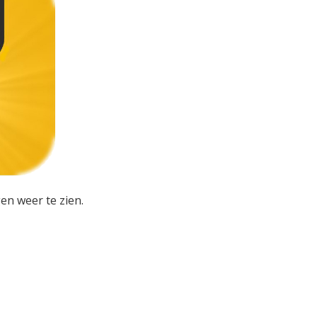
en weer te zien.