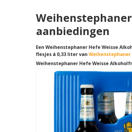
Weihenstephaner 
aanbiedingen
Een Weihenstephaner Hefe Weisse Alkoho
flesjes á 0,33 liter van
Weihenstephaner 
Weihenstephaner Hefe Weisse Alkoholfr