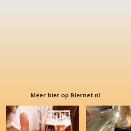
Meer bier op Biernet.nl