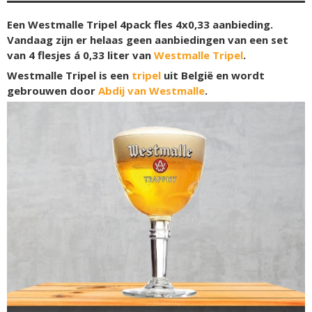
Een Westmalle Tripel 4pack fles 4x0,33 aanbieding.
Vandaag zijn er helaas geen aanbiedingen van een set
van 4 flesjes á 0,33 liter van
Westmalle Tripel
.
Westmalle Tripel is een
tripel
uit België en wordt
gebrouwen door
Abdij van Westmalle
.