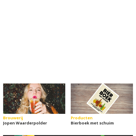
Brouwerij
Producten
Jopen Waarderpolder
Bierboek met schuim