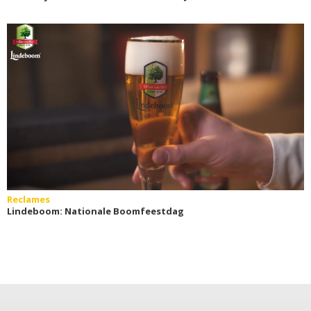
Reclames
Lindeboom: Nationale Boomfeestdag