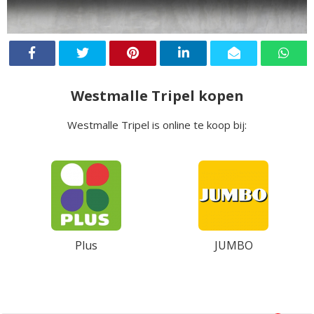
Westmalle Tripel kopen
Westmalle Tripel is online te koop bij:
Plus
JUMBO