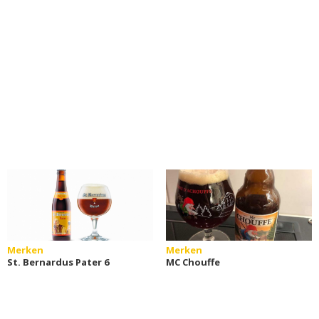
Merken
Merken
St. Bernardus Pater 6
MC Chouffe