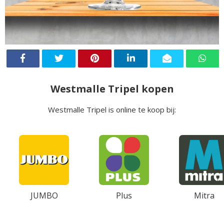
Westmalle Tripel kopen
Westmalle Tripel is online te koop bij:
JUMBO
Plus
Mitra