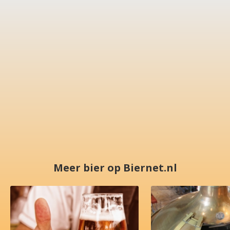
Meer bier op Biernet.nl