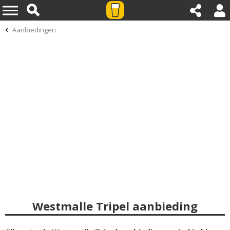
Aanbiedingen
Westmalle Tripel aanbieding