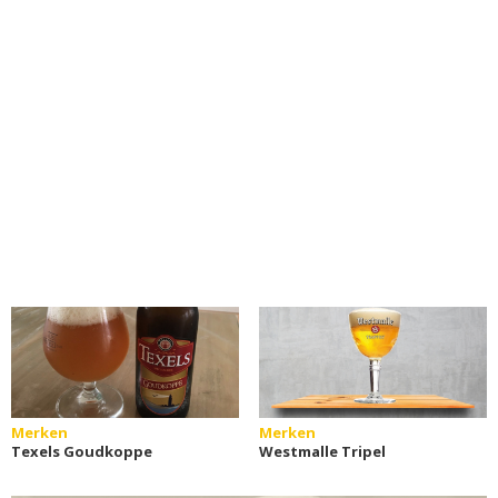
Merken
Merken
Texels Goudkoppe
Westmalle Tripel