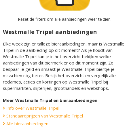
Reset
de filters om alle aanbiedingen weer te zien.
Westmalle Tripel aanbiedingen
Elke week zijn er talloze bieraanbiedingen, maar is Westmalle
Tripel in de aanbieding op dit moment? Als je houdt van
Westmalle Tripel kun je in het overzicht bekijken welke
aanbiedingen van dit biermerk er op dit moment zijn. Zo
bespaar je geld en smaakt je Westmalle Tripel biertje je
misschien nóg beter. Bekijk het overzicht en vergelijk alle
reclames, acties en kortingen op Westmalle Tripel bij
supermarkten, slijterijen, groothandels en webshops.
Meer Westmalle Tripel en bieraanbiedingen
Info over Westmalle Tripel
Standaardprijzen van Westmalle Tripel
Alle bieraanbiedingen