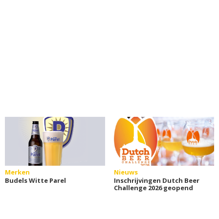
Merken
Nieuws
Budels Witte Parel
Inschrijvingen Dutch Beer
Challenge 2026 geopend