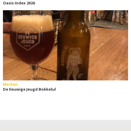
Oasis Index 2026
Merken
De Eeuwige Jeugd Bokkelul