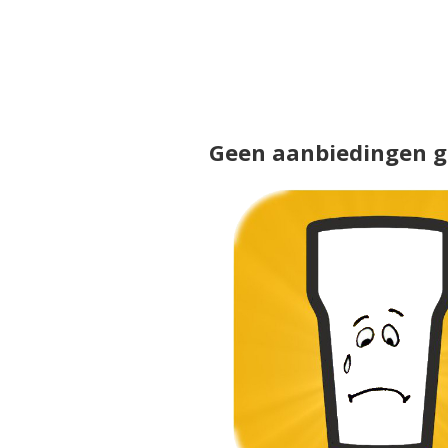
Geen aanbiedingen 