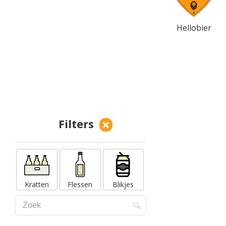
Hellobier
Filters
Kratten
Flessen
Blikjes