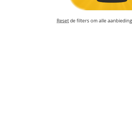
Reset
de filters om alle aanbieding