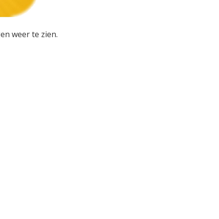
en weer te zien.