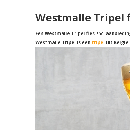
Westmalle Tripel 
Een Westmalle Tripel fles 75cl aanbiedin
Westmalle Tripel is een
tripel
uit Belgi