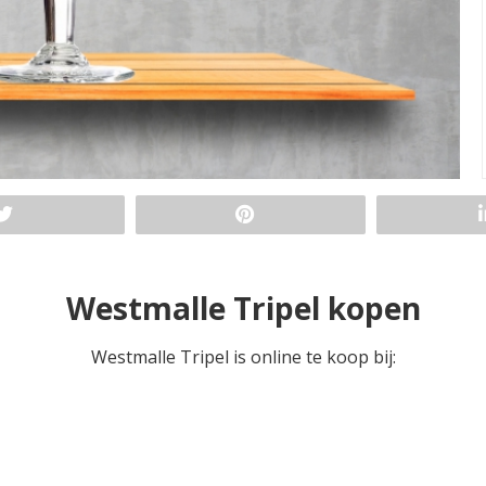
Westmalle Tripel kopen
Westmalle Tripel is online te koop bij: