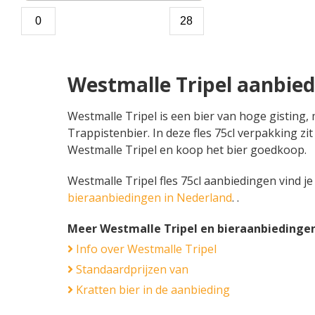
Westmalle Tripel aanbied
Westmalle Tripel is een bier van hoge gisting,
Trappistenbier. In deze fles 75cl verpakking zit
Westmalle Tripel en koop het bier goedkoop.
Westmalle Tripel fles 75cl aanbiedingen vind je 
bieraanbiedingen in Nederland
. .
Meer Westmalle Tripel en bieraanbiedinge
Info over Westmalle Tripel
Standaardprijzen van
Kratten bier in de aanbieding