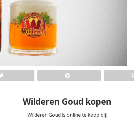
Wilderen Goud kopen
Wilderen Goud is online te koop bij: