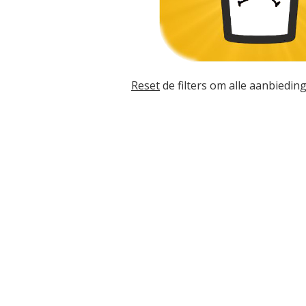
Reset
de filters om alle aanbieding