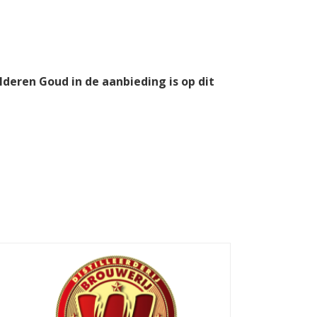
lderen Goud in de aanbieding is op dit