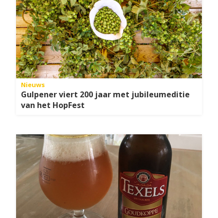
Nieuws
Gulpener viert 200 jaar met jubileumeditie
van het HopFest