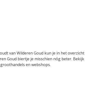
houdt van Wilderen Goud kun je in het overzicht
ren Goud biertje je misschien nóg beter. Bekijk
en, groothandels en webshops.