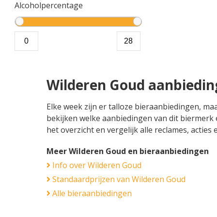
Alcoholpercentage
Wilderen Goud aanbiedi
Elke week zijn er talloze bieraanbiedingen, ma
bekijken welke aanbiedingen van dit biermerk e
het overzicht en vergelijk alle reclames, actie
Meer Wilderen Goud en bieraanbiedingen
Info over Wilderen Goud
Standaardprijzen van Wilderen Goud
Alle bieraanbiedingen