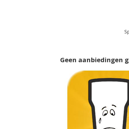
Sp
Geen aanbiedingen 