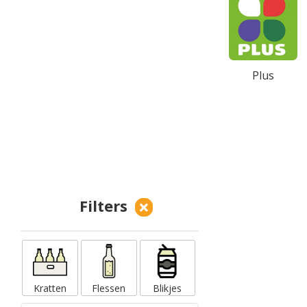
Plus
Filters
Kratten
Flessen
Blikjes