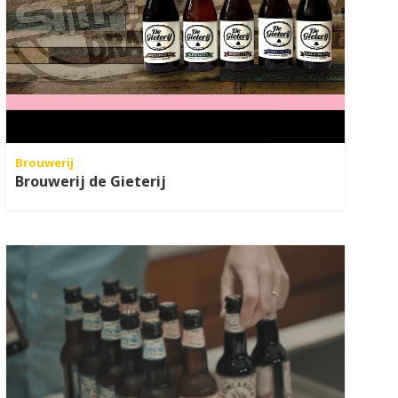
Brouwerij
Brouwerij de Gieterij