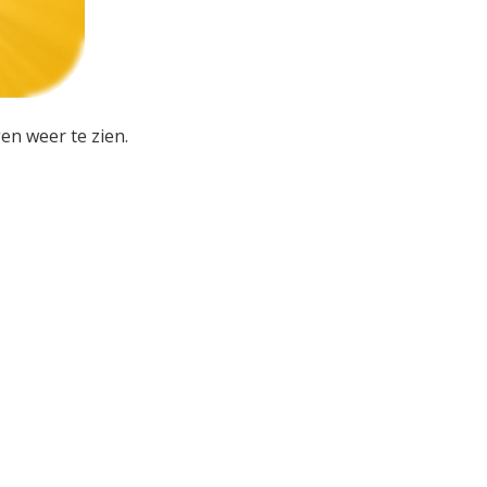
en weer te zien.