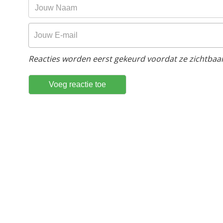
Reacties worden eerst gekeurd voordat ze zichtbaar 