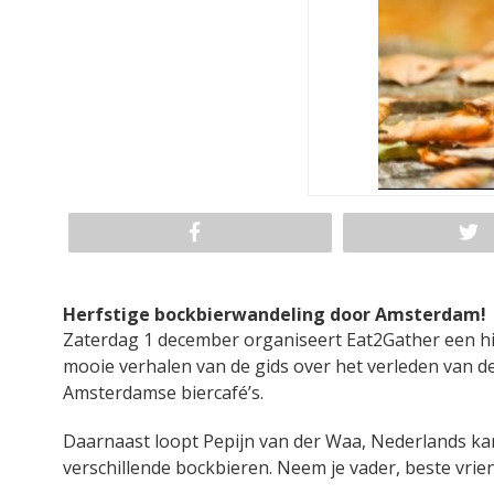
Herfstige bockbierwandeling door Amsterdam!
Zaterdag 1 december organiseert Eat2Gather een hi
mooie verhalen van de gids over het verleden van de 
Amsterdamse biercafé’s.
Daarnaast loopt Pepijn van der Waa, Nederlands ka
verschillende bockbieren. Neem je vader, beste vrie