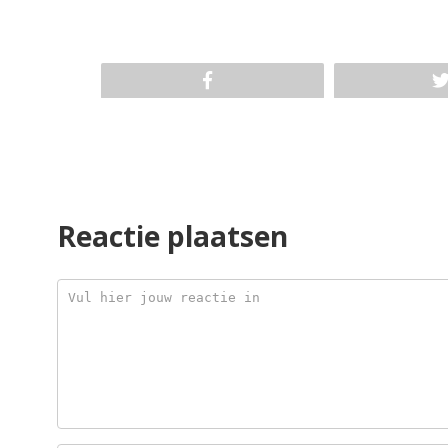
Reactie plaatsen