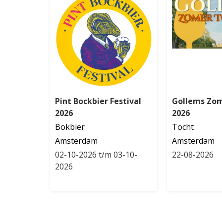
Pint Bockbier Festival
Gollems Zo
2026
2026
Bokbier
Tocht
Amsterdam
Amsterdam
02-10-2026 t/m 03-10-
22-08-2026
2026