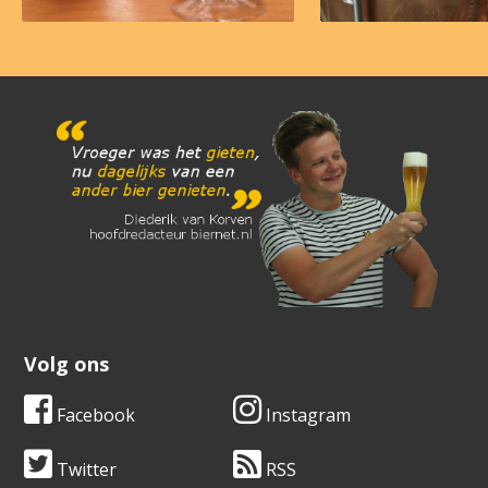
Volg ons
Facebook
Instagram
Twitter
RSS