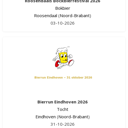
Roosendaals Bockbierfestival 2026
Bokbier
Roosendaal
(
Noord-Brabant
)
03-10-2026
Bierrun Eindhoven 2026
Tocht
Eindhoven
(
Noord-Brabant
)
31-10-2026