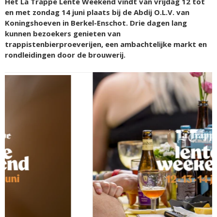
Het La Trappe Lente Weekend vindt van vrijdag 12 tot
en met zondag 14 juni plaats bij de Abdij O.L.V. van
Koningshoeven in Berkel-Enschot. Drie dagen lang
kunnen bezoekers genieten van
trappistenbierproeverijen, een ambachtelijke markt en
rondleidingen door de brouwerij.