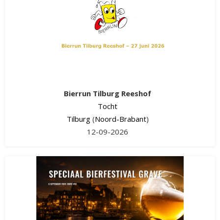
Bierrun Tilburg Reeshof
Tocht
Tilburg
(
Noord-Brabant
)
12-09-2026