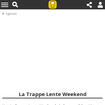
Agenda
La Trappe Lente Weekend