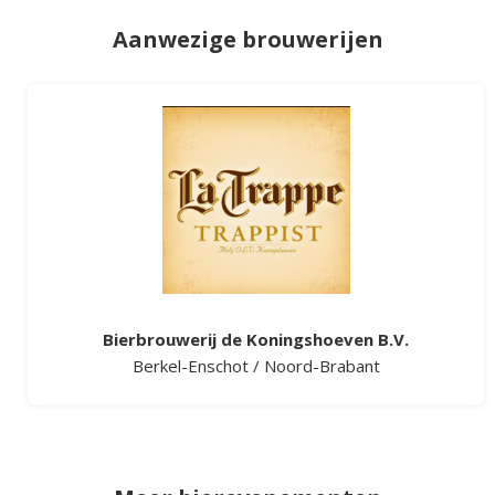
Aanwezige brouwerijen
Bierbrouwerij de Koningshoeven B.V.
Berkel-Enschot
/
Noord-Brabant