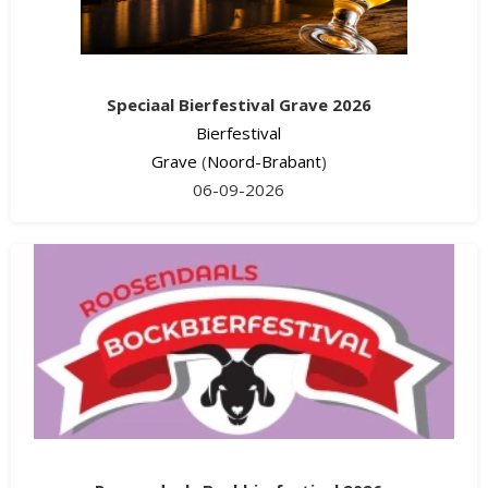
Speciaal Bierfestival Grave 2026
Bierfestival
Grave
(
Noord-Brabant
)
06-09-2026