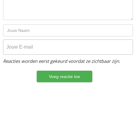
Reacties worden eerst gekeurd voordat ze zichtbaar zijn.