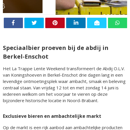
Speciaalbier proeven bij de abdij in
Berkel-Enschot
Het La Trappe Lente Weekend transformeert de Abdij O.L.V.
van Koningshoeven in Berkel-Enschot drie dagen lang in een
levendige ontmoetingsplek waar ambacht, smaak en beleving
centraal staan. Van vrijdag 12 tot en met zondag 14 juni is
iedereen welkom om het voorjaar te vieren op deze
bijzondere historische locatie in Noord-Brabant.
Exclusieve bieren en ambachtelijke markt
Op de markt is een rijk aanbod aan ambachtelijke producten