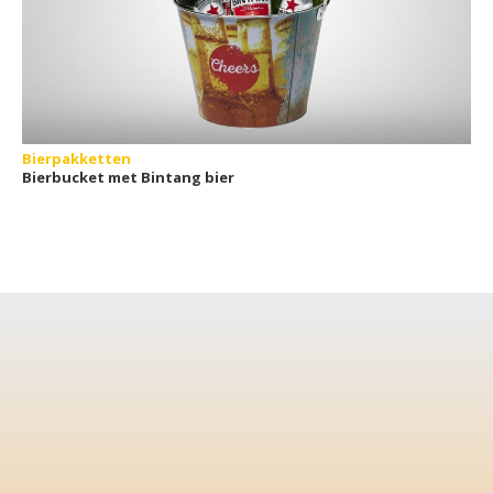
Bierpakketten
Bierbucket met Bintang bier