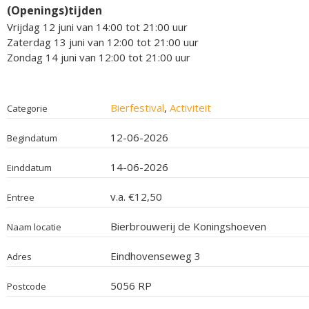
(Openings)tijden
Vrijdag 12 juni van 14:00 tot 21:00 uur
Zaterdag 13 juni van 12:00 tot 21:00 uur
Zondag 14 juni van 12:00 tot 21:00 uur
Bierfestival
,
Activiteit
Categorie
12-06-2026
Begindatum
14-06-2026
Einddatum
v.a. €12,50
Entree
Bierbrouwerij de Koningshoeven
Naam locatie
Eindhovenseweg 3
Adres
5056 RP
Postcode