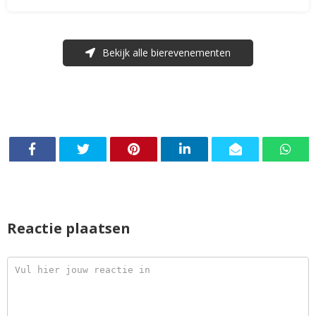
Bekijk alle bierevenementen
Reactie plaatsen