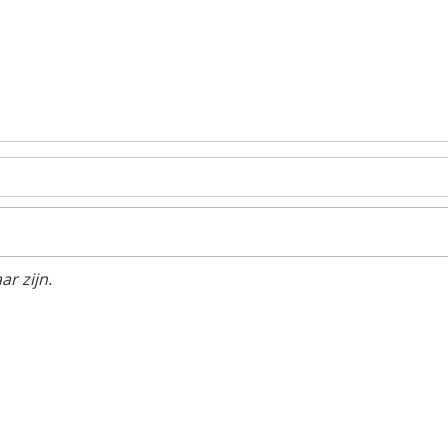
r zijn.