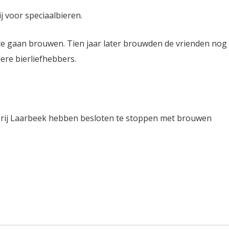
j voor speciaalbieren.
te gaan brouwen. Tien jaar later brouwden de vrienden nog
ere bierliefhebbers.
rij Laarbeek hebben besloten te stoppen met brouwen