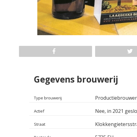
Gegevens brouwerij
Productiebrouwer
Type brouwerij
Nee, in 2021 geslo
Actief
Klokkengietersstr
Straat