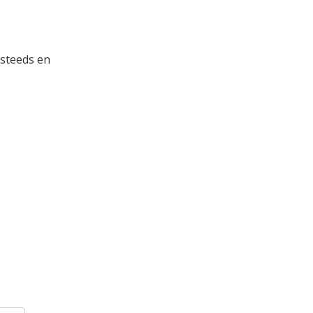
 steeds en