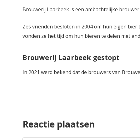
Brouwerij Laarbeek is een ambachtelijke brouweri
Zes vrienden besloten in 2004 om hun eigen bier 
vonden ze het tijd om hun bieren te delen met and
Brouwerij Laarbeek gestopt
In 2021 werd bekend dat de brouwers van Brouwe
Reactie plaatsen