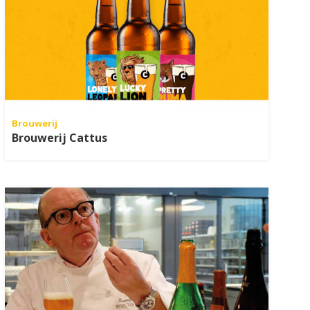
Brouwerij
Brouwerij Cattus