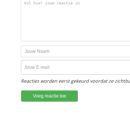
Reacties worden eerst gekeurd voordat ze zichtbaa