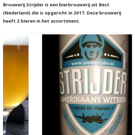
Brouwerij Strijder is een bierbrouwerij uit Best
(Nederland) die is opgericht in 2017. Deze brouwerij
heeft 2 bieren in het assortiment.