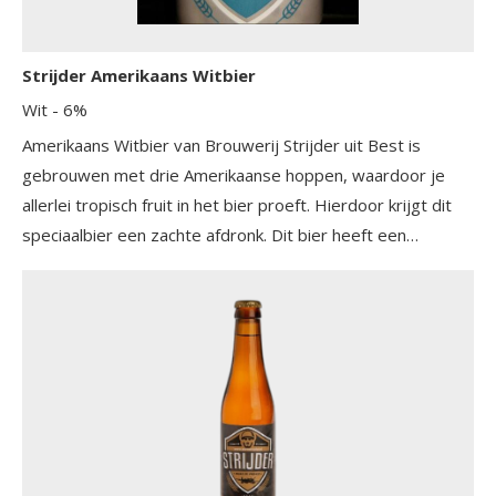
Strijder Amerikaans Witbier
Wit
- 6%
Amerikaans Witbier van Brouwerij Strijder uit Best is
gebrouwen met drie Amerikaanse hoppen, waardoor je
allerlei tropisch fruit in het bier proeft. Hierdoor krijgt dit
speciaalbier een zachte afdronk. Dit bier heeft een
alcoholgehalte van 6.0%