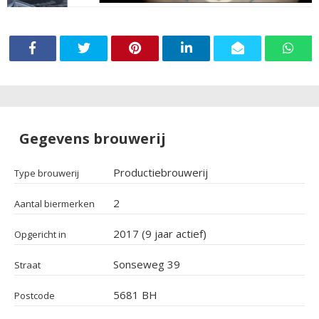
Gegevens brouwerij
Productiebrouwerij
Type brouwerij
2
Aantal biermerken
2017 (9 jaar actief)
Opgericht in
Sonseweg 39
Straat
5681 BH
Postcode