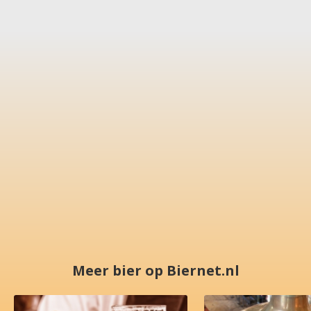
Meer bier op Biernet.nl