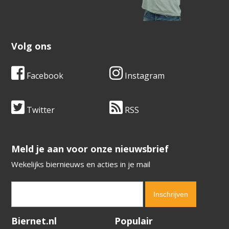
Volg ons
Facebook
Instagram
Twitter
RSS
​​​​​​​Meld je aan voor onze nieuwsbrief
Wekelijks biernieuws en acties in je mail
Verification code:
5282
Biernet.nl
Populair