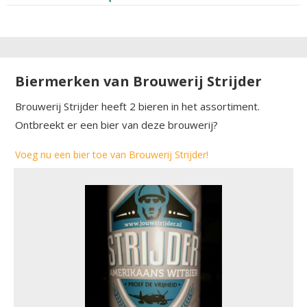
Biermerken van Brouwerij Strijder
Brouwerij Strijder heeft 2 bieren in het assortiment.
Ontbreekt er een bier van deze brouwerij?
Voeg nu een bier toe van Brouwerij Strijder!