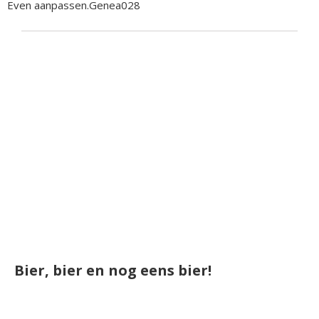
Even aanpassen.Genea028
Bier, bier en nog eens bier!