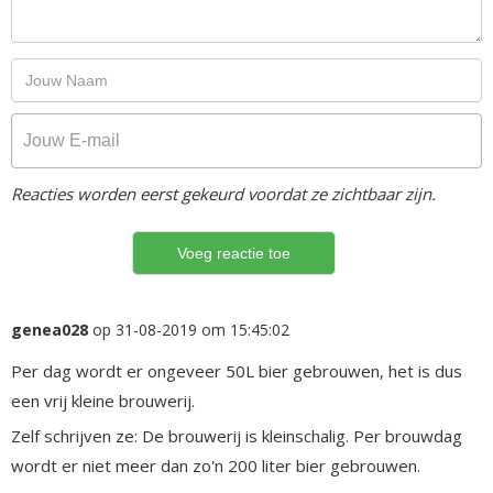
Reacties worden eerst gekeurd voordat ze zichtbaar zijn.
genea028
op 31-08-2019 om 15:45:02
Per dag wordt er ongeveer 50L bier gebrouwen, het is dus
een vrij kleine brouwerij.
Zelf schrijven ze: De brouwerij is kleinschalig. Per brouwdag
wordt er niet meer dan zo'n 200 liter bier gebrouwen.