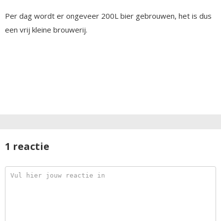
Per dag wordt er ongeveer 200L bier gebrouwen, het is dus
een vrij kleine brouwerij.
1 reactie