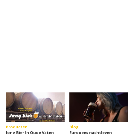
Producten
Blog
Jong Bier In Oude Vaten
Europees nachtleven