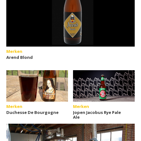
Merken
Arend Blond
Merken
Merken
Duchesse De Bourgogne
Jopen Jacobus Rye Pale
Ale