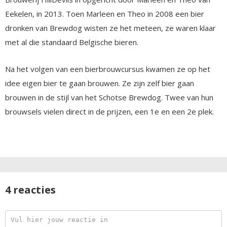
Eekelen, in 2013. Toen Marleen en Theo in 2008 een bier
dronken van Brewdog wisten ze het meteen, ze waren klaar
met al die standaard Belgische bieren.
Na het volgen van een bierbrouwcursus kwamen ze op het
idee eigen bier te gaan brouwen. Ze zijn zelf bier gaan
brouwen in de stijl van het Schotse Brewdog. Twee van hun
brouwsels vielen direct in de prijzen, een 1e en een 2e plek.
4 reacties