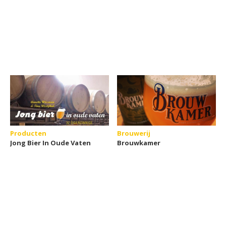
Producten
Brouwerij
Jong Bier In Oude Vaten
Brouwkamer