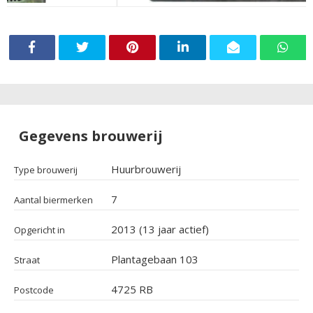
Gegevens brouwerij
Huurbrouwerij
Type brouwerij
7
Aantal biermerken
2013 (13 jaar actief)
Opgericht in
Plantagebaan 103
Straat
4725 RB
Postcode