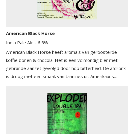
American Black Horse
India Pale Ale
- 6.5%
American Black Horse heeft aroma's van geroosterde
koffie bonen & chocola. Het is een volmondig bier met
gebrande aanzet gevolgd door hop bitterheid. De afdronk
is droog met een smaak van tannines uit Amerikaans
eikenhout.