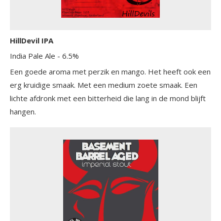
HillDevil IPA
India Pale Ale
- 6.5%
Een goede aroma met perzik en mango. Het heeft ook een
erg kruidige smaak. Met een medium zoete smaak. Een
lichte afdronk met een bitterheid die lang in de mond blijft
hangen.