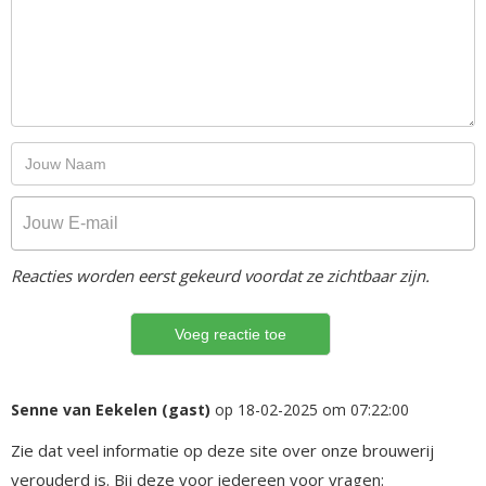
Reacties worden eerst gekeurd voordat ze zichtbaar zijn.
Senne van Eekelen (gast)
op 18-02-2025 om 07:22:00
Zie dat veel informatie op deze site over onze brouwerij
verouderd is. Bij deze voor iedereen voor vragen: