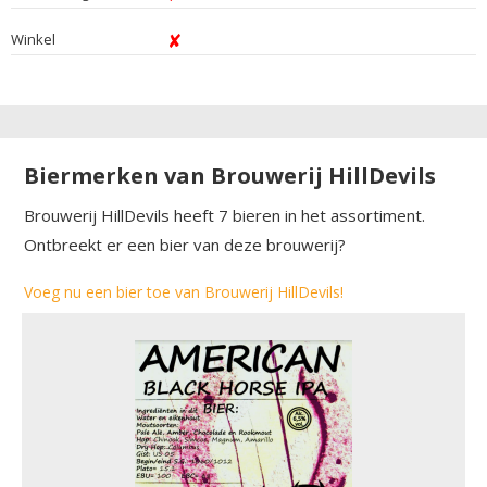
Winkel
Biermerken van Brouwerij HillDevils
Brouwerij HillDevils heeft 7 bieren in het assortiment.
Ontbreekt er een bier van deze brouwerij?
Voeg nu een bier toe van Brouwerij HillDevils!