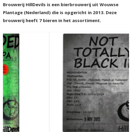
Brouwerij HillDevils is een bierbrouwerij uit Wouwse
Plantage (Nederland) die is opgericht in 2013. Deze
brouwerij heeft 7 bieren in het assortiment.