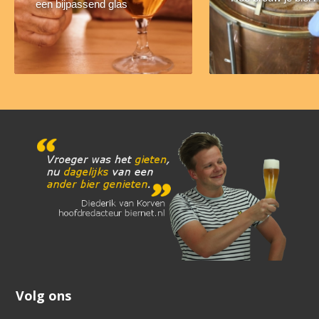
een bijpassend glas
Volg ons