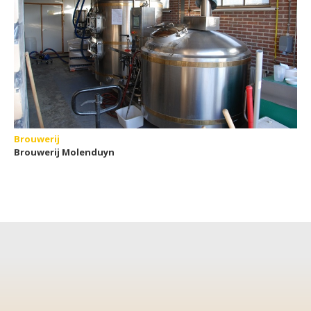
Brouwerij
Brouwerij Molenduyn