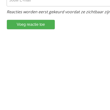
Reacties worden eerst gekeurd voordat ze zichtbaar zijn