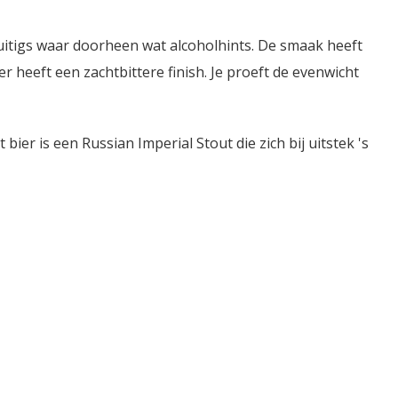
fruitigs waar doorheen wat alcoholhints. De smaak heeft
 heeft een zachtbittere finish. Je proeft de evenwicht
 bier is een Russian Imperial Stout die zich bij uitstek 's