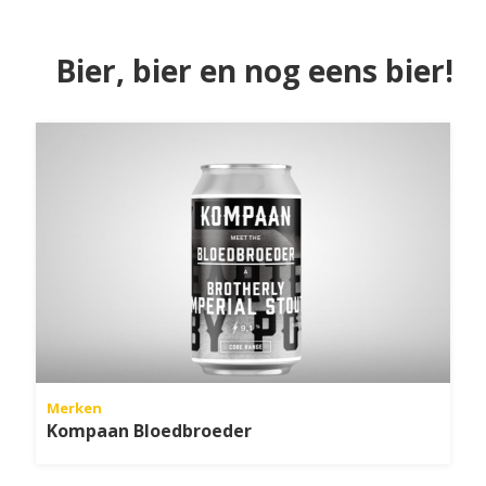
Bier, bier en nog eens bier!
Merken
Kompaan Bloedbroeder