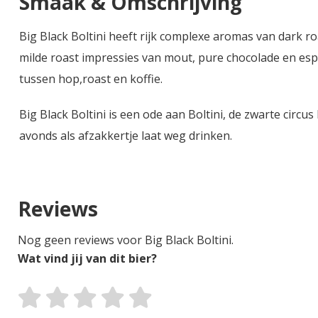
Smaak & Omschrijving
Big Black Boltini heeft rijk complexe aromas van dark ro
milde roast impressies van mout, pure chocolade en espr
tussen hop,roast en koffie.
Big Black Boltini is een ode aan Boltini, de zwarte circus 
avonds als afzakkertje laat weg drinken.
Reviews
Nog geen reviews voor Big Black Boltini.
Wat vind jij van dit bier?