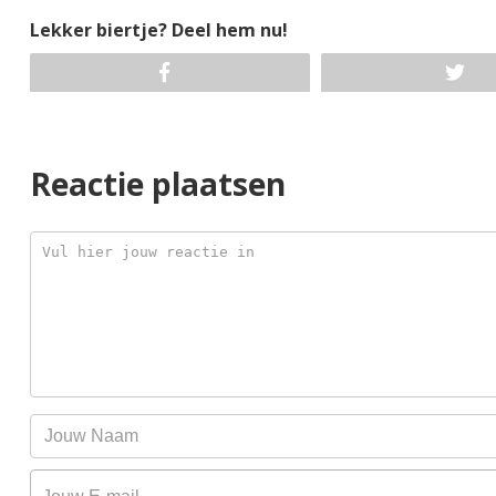
Lekker biertje? Deel hem nu!
Reactie plaatsen