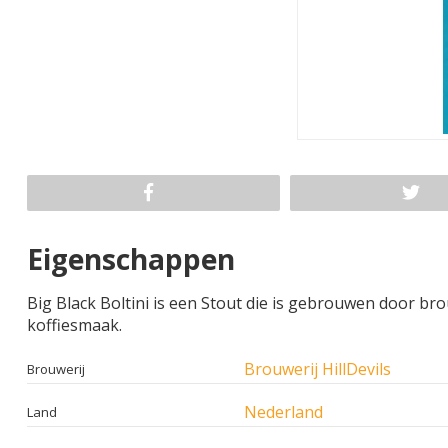
Eigenschappen
Big Black Boltini is een Stout die is gebrouwen door bro
koffiesmaak.
Brouwerij HillDevils
Brouwerij
Nederland
Land