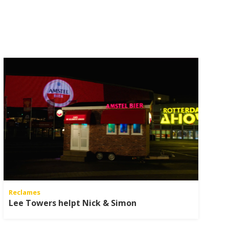
Reclames
Lee Towers helpt Nick & Simon