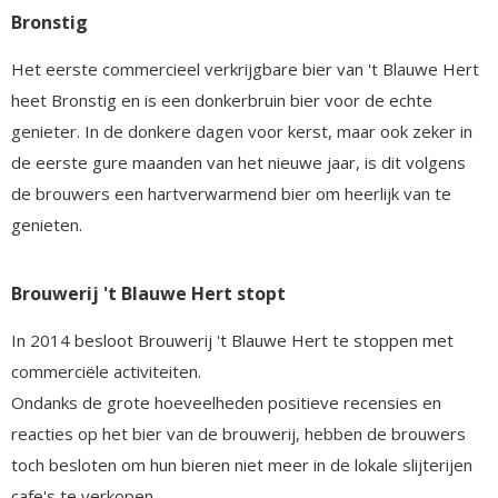
Bronstig
Het eerste commercieel verkrijgbare bier van 't Blauwe Hert
heet Bronstig en is een donkerbruin bier voor de echte
genieter. In de donkere dagen voor kerst, maar ook zeker in
de eerste gure maanden van het nieuwe jaar, is dit volgens
de brouwers een hartverwarmend bier om heerlijk van te
genieten.
Brouwerij 't Blauwe Hert stopt
In 2014 besloot Brouwerij 't Blauwe Hert te stoppen met
commerciële activiteiten.
Ondanks de grote hoeveelheden positieve recensies en
reacties op het bier van de brouwerij, hebben de brouwers
toch besloten om hun bieren niet meer in de lokale slijterijen
cafe's te verkopen.