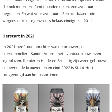
die ook meerdere familiebanden delen, een avontuur
begonnen. En wat voor avontuur… Een achtbaanrit die
wegens enkele tegenvallers helaas eindigde in 2014.
Herstart in 2021
In 2021 heeft oud oprichter van de brouwerij en
biersommelier - Sander Voorn - het avontuur nieuw leven
ingeblazen. De bieren Hinde en Bronstig zijn weer gebrouwen
bij bevriende brouwerijen en eind 2022 is Stout Hert
toegevoegd aan het assortiment.