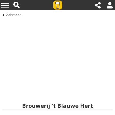
Aalsmeer
Brouwerij 't Blauwe Hert