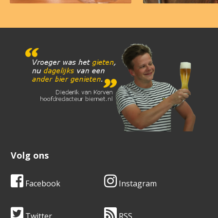
Volg ons
Facebook
Instagram
Twitter
RSS