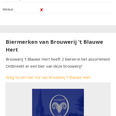
Winkel
Biermerken van Brouwerij 't Blauwe
Hert
Brouwerij 't Blauwe Hert heeft 2 bieren in het assortiment.
Ontbreekt er een bier van deze brouwerij?
Voeg nu een bier toe van Brouwerij 't Blauwe Hert!