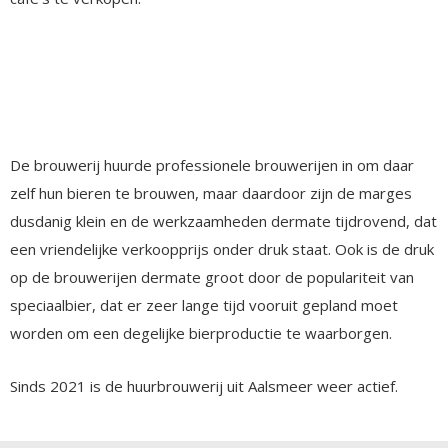
De brouwerij huurde professionele brouwerijen in om daar
zelf hun bieren te brouwen, maar daardoor zijn de marges
dusdanig klein en de werkzaamheden dermate tijdrovend, dat
een vriendelijke verkoopprijs onder druk staat. Ook is de druk
op de brouwerijen dermate groot door de populariteit van
speciaalbier, dat er zeer lange tijd vooruit gepland moet
worden om een degelijke bierproductie te waarborgen.
Sinds 2021 is de huurbrouwerij uit Aalsmeer weer actief.