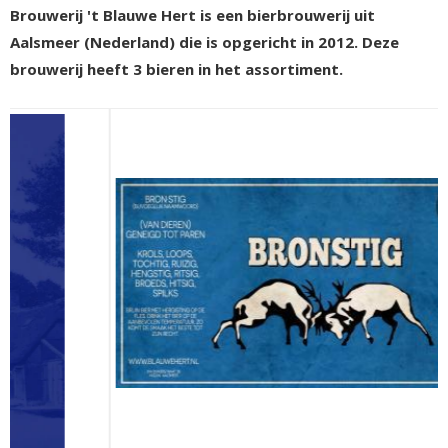
Brouwerij 't Blauwe Hert is een bierbrouwerij uit
Aalsmeer (Nederland) die is opgericht in 2012. Deze
brouwerij heeft 3 bieren in het assortiment.