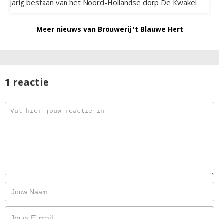
jarig bestaan van het Noord-Hollandse dorp De Kwakel.
Meer nieuws van Brouwerij 't Blauwe Hert
1 reactie