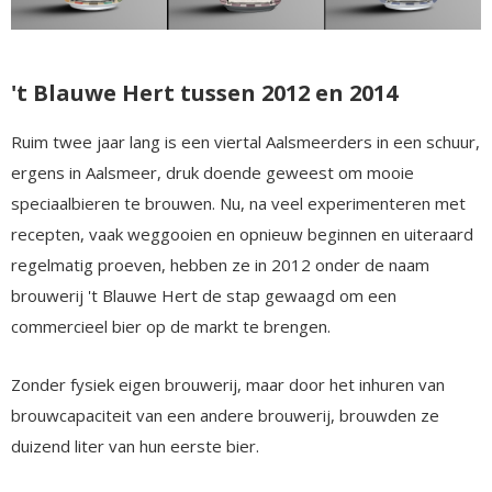
't Blauwe Hert tussen 2012 en 2014
Ruim twee jaar lang is een viertal Aalsmeerders in een schuur,
ergens in Aalsmeer, druk doende geweest om mooie
speciaalbieren te brouwen. Nu, na veel experimenteren met
recepten, vaak weggooien en opnieuw beginnen en uiteraard
regelmatig proeven, hebben ze in 2012 onder de naam
brouwerij 't Blauwe Hert de stap gewaagd om een
commercieel bier op de markt te brengen.
Zonder fysiek eigen brouwerij, maar door het inhuren van
brouwcapaciteit van een andere brouwerij, brouwden ze
duizend liter van hun eerste bier.