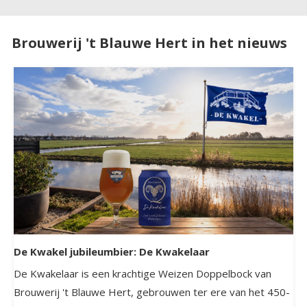
Brouwerij 't Blauwe Hert in het nieuws
De Kwakel jubileumbier: De Kwakelaar
De Kwakelaar is een krachtige Weizen Doppelbock van
Brouwerij 't Blauwe Hert, gebrouwen ter ere van het 450-