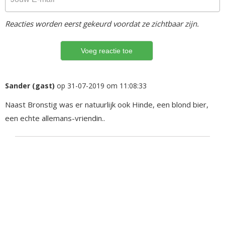
Reacties worden eerst gekeurd voordat ze zichtbaar zijn.
Sander (gast)
op 31-07-2019 om 11:08:33
Naast Bronstig was er natuurlijk ook Hinde, een blond bier,
een echte allemans-vriendin..