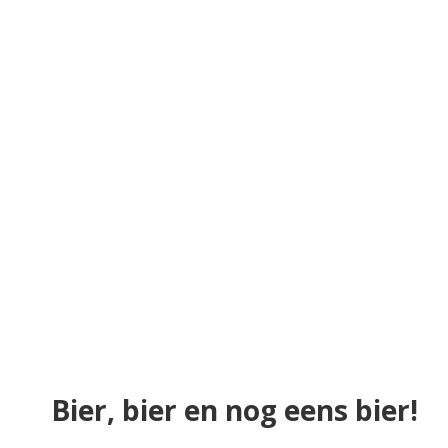
Bier, bier en nog eens bier!