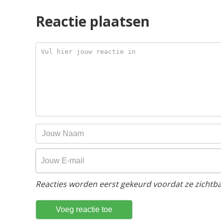
Reactie plaatsen
Reacties worden eerst gekeurd voordat ze zichtbaa