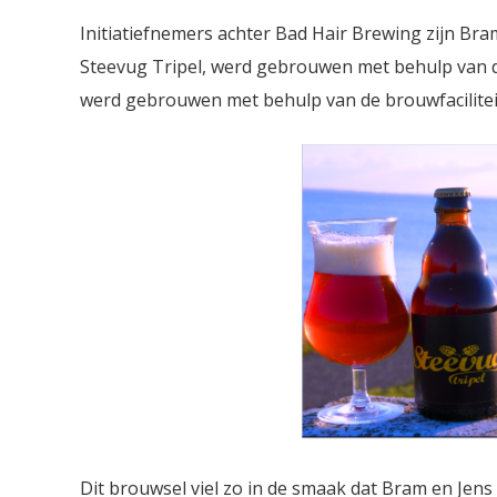
Initiatiefnemers achter Bad Hair Brewing zijn Bram
Steevug Tripel, werd gebrouwen met behulp van de
werd gebrouwen met behulp van de brouwfacilite
Dit brouwsel viel zo in de smaak dat Bram en Jens 