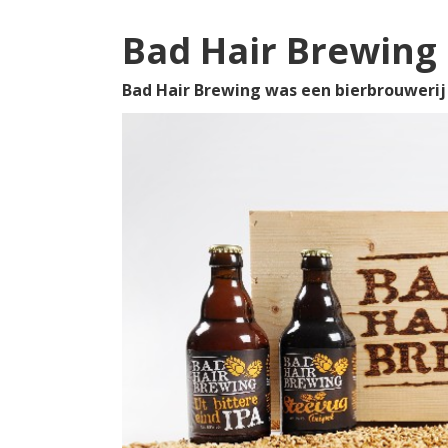
Bad Hair Brewing
Bad Hair Brewing was een bierbrouwerij 