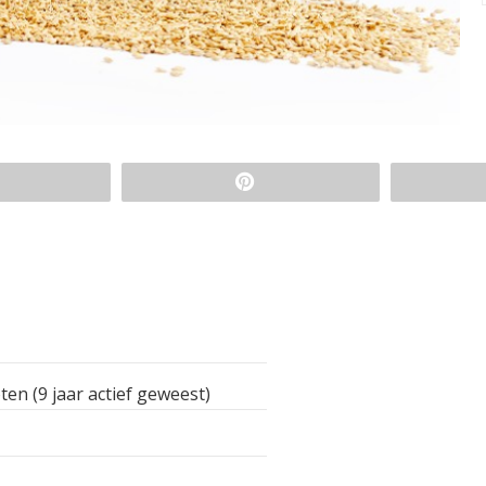
ten (9 jaar actief geweest)