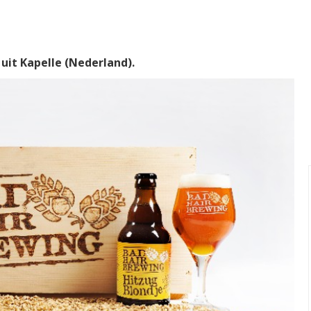
uit Kapelle (Nederland).