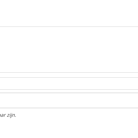
r zijn.