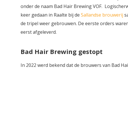
onder de naam Bad Hair Brewing VOF. Logischerwi
keer gedaan in Raalte bij de
Sallandse brouwerij
s
de tripel weer gebrouwen. De eerste orders waren
eerst afgeleverd.
Bad Hair Brewing gestopt
In 2022 werd bekend dat de brouwers van Bad Ha