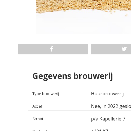
Gegevens brouwerij
Huurbrouwerij
Type brouwerij
Nee, in 2022 geslo
Actief
p/a Kapellerie 7
Straat