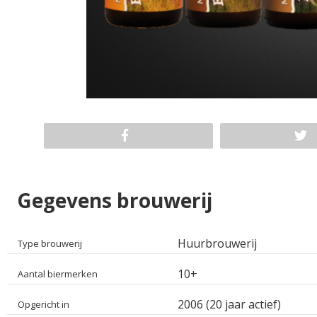
Gegevens brouwerij
Huurbrouwerij
Type brouwerij
10+
Aantal biermerken
2006 (20 jaar actief)
Opgericht in