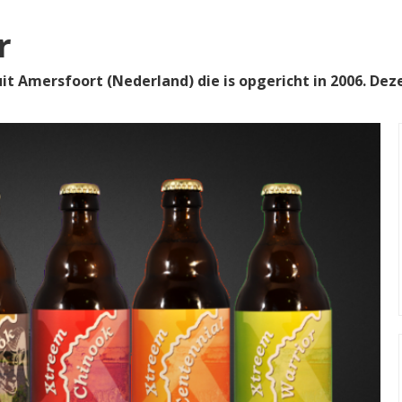
r
it Amersfoort (Nederland) die is opgericht in 2006. Dez