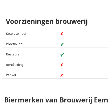
Voorzieningen brouwerij
Ketels te huur
Proeflokaal
Restaurant
Rondleiding
Winkel
Biermerken van Brouwerij Eem