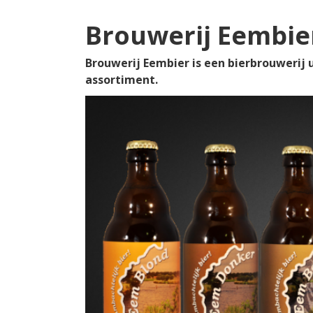
Brouwerij Eembie
Brouwerij Eembier is een bierbrouwerij u
assortiment.