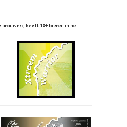
e brouwerij heeft 10+ bieren in het