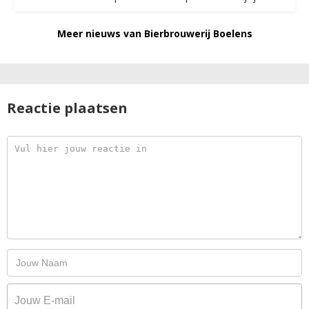
Meer nieuws van Bierbrouwerij Boelens
Reactie plaatsen