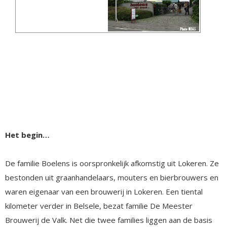
Het begin…
De familie Boelens is oorspronkelijk afkomstig uit Lokeren. Ze
bestonden uit graanhandelaars, mouters en bierbrouwers en
waren eigenaar van een brouwerij in Lokeren. Een tiental
kilometer verder in Belsele, bezat familie De Meester
Brouwerij de Valk. Net die twee families liggen aan de basis