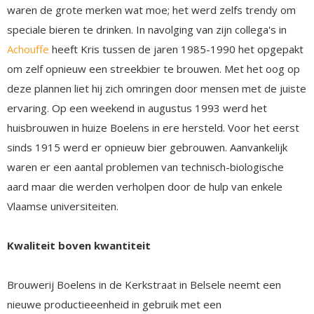
waren de grote merken wat moe; het werd zelfs trendy om
speciale bieren te drinken. In navolging van zijn collega's in
Achouffe
heeft Kris tussen de jaren 1985-1990 het opgepakt
om zelf opnieuw een streekbier te brouwen. Met het oog op
deze plannen liet hij zich omringen door mensen met de juiste
ervaring. Op een weekend in augustus 1993 werd het
huisbrouwen in huize Boelens in ere hersteld. Voor het eerst
sinds 1915 werd er opnieuw bier gebrouwen. Aanvankelijk
waren er een aantal problemen van technisch-biologische
aard maar die werden verholpen door de hulp van enkele
Vlaamse universiteiten.
Kwaliteit boven kwantiteit
Brouwerij Boelens in de Kerkstraat in Belsele neemt een
nieuwe productieeenheid in gebruik met een