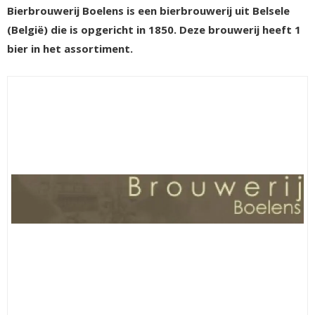
Bierbrouwerij Boelens is een bierbrouwerij uit Belsele
(België) die is opgericht in 1850. Deze brouwerij heeft 1
bier in het assortiment.