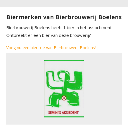
Biermerken van Bierbrouwerij Boelens
Bierbrouwerij Boelens heeft 1 bier in het assortiment.
Ontbreekt er een bier van deze brouwerij?
Voeg nu een bier toe van Bierbrouwerij Boelens!