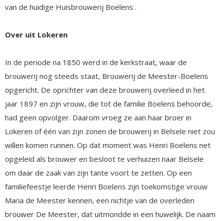
van de huidige Huisbrouwerij Boelens .
Over uit Lokeren
In de periode na 1850 werd in de kerkstraat, waar de
brouwerij nog steeds staat, Brouwerij de Meester-Boelens
opgericht. De oprichter van deze brouwerij overleed in het
jaar 1897 en zijn vrouw, die tot de familie Boelens behoorde,
had geen opvolger. Daarom vroeg ze aan haar broer in
Lokeren of één van zijn zonen de brouwerij in Belsele niet zou
willen komen runnen. Op dat moment was Henri Boelens net
opgeleid als brouwer en besloot te verhuizen naar Belsele
om daar de zaak van zijn tante voort te zetten. Op een
familiefeestje leerde Henri Boelens zijn toekomstige vrouw
Maria de Meester kennen, een nichtje van de overleden
brouwer De Meester, dat uitmondde in een huwelijk. De naam