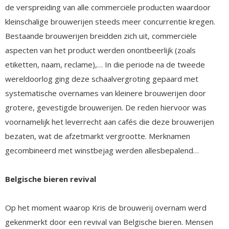
de verspreiding van alle commerciële producten waardoor
kleinschalige brouwerijen steeds meer concurrentie kregen.
Bestaande brouwerijen breidden zich uit, commerciële
aspecten van het product werden onontbeerlijk (zoals
etiketten, naam, reclame),… In die periode na de tweede
wereldoorlog ging deze schaalvergroting gepaard met
systematische overnames van kleinere brouwerijen door
grotere, gevestigde brouwerijen. De reden hiervoor was
voornamelijk het leverrecht aan cafés die deze brouwerijen
bezaten, wat de afzetmarkt vergrootte. Merknamen
gecombineerd met winstbejag werden allesbepalend…
Belgische bieren revival
Op het moment waarop Kris de brouwerij overnam werd
gekenmerkt door een revival van Belgische bieren. Mensen