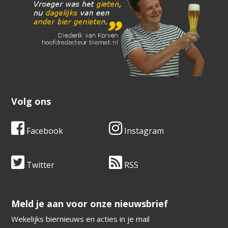
Volg ons
Facebook
Instagram
Twitter
RSS
​​​​​​​Meld je aan voor onze nieuwsbrief
Wekelijks biernieuws en acties in je mail