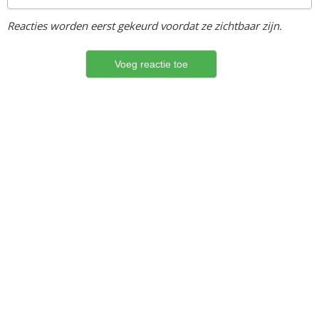
Reacties worden eerst gekeurd voordat ze zichtbaar zijn.