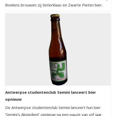
Boelens brouwen zij Sinterklaas en Zwarte Pieten bier.
Antwerpse studentenclub Semini lanceert bier
opnieuw
De Antwerpse studentenclub Semini lanceert hun bier
'Semini's Aksiedent' opnieuw na een pauze van vijf jaar.