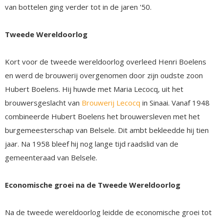
van bottelen ging verder tot in de jaren '50.
Tweede Wereldoorlog
Kort voor de tweede wereldoorlog overleed Henri Boelens
en werd de brouwerij overgenomen door zijn oudste zoon
Hubert Boelens. Hij huwde met Maria Lecocq, uit het
brouwersgeslacht van
Brouwerij Lecocq
in Sinaai. Vanaf 1948
combineerde Hubert Boelens het brouwersleven met het
burgemeesterschap van Belsele. Dit ambt bekleedde hij tien
jaar. Na 1958 bleef hij nog lange tijd raadslid van de
gemeenteraad van Belsele.
Economische groei na de Tweede Wereldoorlog
Na de tweede wereldoorlog leidde de economische groei tot