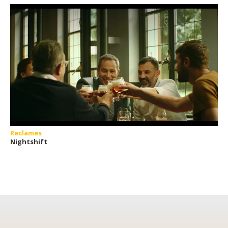
Reclames
Nightshift