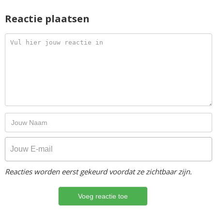
Reactie plaatsen
Reacties worden eerst gekeurd voordat ze zichtbaar zijn.