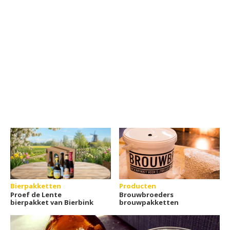
Bierpakketten
Producten
Proef de Lente
Brouwbroeders
bierpakket van Bierbink
brouwpakketten