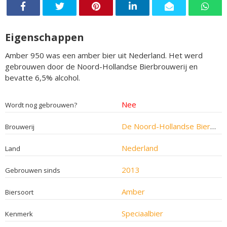
Eigenschappen
Amber 950 was een amber bier uit Nederland. Het werd
gebrouwen door de Noord-Hollandse Bierbrouwerij en
bevatte 6,5% alcohol.
Nee
Wordt nog gebrouwen?
De Noord-Hollandse Bierbrouwerij
Brouwerij
Nederland
Land
2013
Gebrouwen sinds
Amber
Biersoort
Speciaalbier
Kenmerk