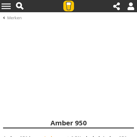
Merken
Amber 950