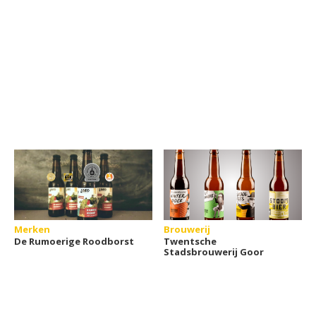
Merken
Brouwerij
De Rumoerige Roodborst
Twentsche
Stadsbrouwerij Goor