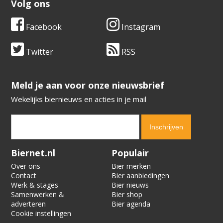
Volg ons
Facebook
Instagram
Twitter
RSS
​​​​​​​Meld je aan voor onze nieuwsbrief
Wekelijks biernieuws en acties in je mail
Verification code:
3615
Biernet.nl
Populair
Over ons
Bier merken
Contact
Bier aanbiedingen
Werk & stages
Bier nieuws
Samenwerken &
Bier shop
adverteren
Bier agenda
Cookie instellingen