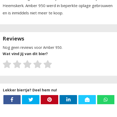
Heemskerk. Amber 950 werd in beperkte oplage gebrouwen
en is inmiddels niet meer te koop.
Reviews
Nog geen reviews voor Amber 950.
Wat vind jij van dit bier?
Lekker biertje? Deel hem nu!