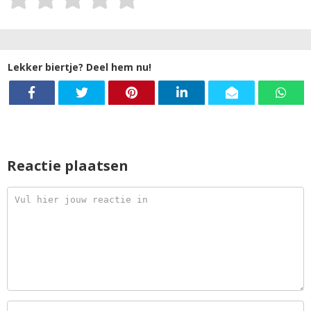
Lekker biertje? Deel hem nu!
Reactie plaatsen