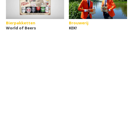
Bierpakketten
Brouwerij
World of Beers
KEK!