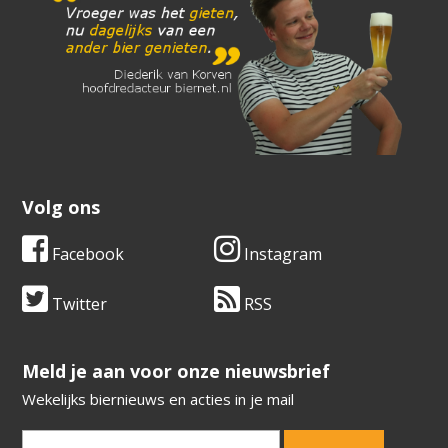
Volg ons
Facebook
Instagram
Twitter
RSS
​​​​​​​Meld je aan voor onze nieuwsbrief
Wekelijks biernieuws en acties in je mail