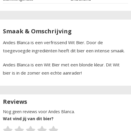
Smaak & Omschrijving
Andes Blanca is een verfrissend Wit Bier. Door de
toegevoegde ingrediënten heeft dit bier een intense smaak.
Andes Blanca is een Wit Bier met een blonde kleur. Dit Wit
bier is in de zomer een echte aanrader!
Reviews
Nog geen reviews voor Andes Blanca.
Wat vind jij van dit bier?