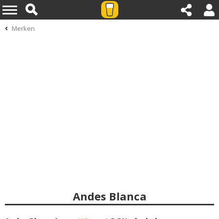
Merken
Andes Blanca