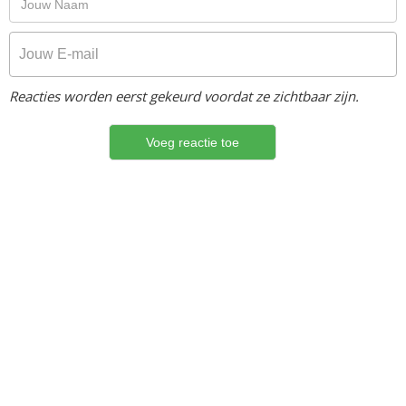
Reacties worden eerst gekeurd voordat ze zichtbaar zijn.