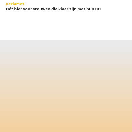
Reclames
Hét bier voor vrouwen die klaar zijn met hun BH