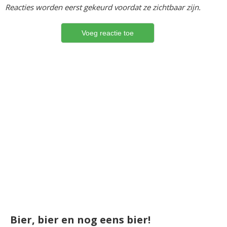
Reacties worden eerst gekeurd voordat ze zichtbaar zijn.
Bier, bier en nog eens bier!