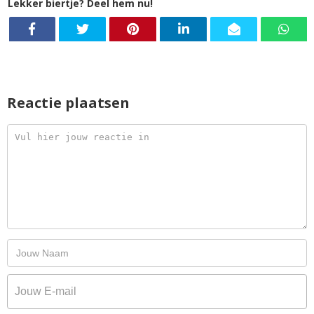
Lekker biertje? Deel hem nu!
Reactie plaatsen