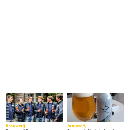
Brouwerij
Brouwerij