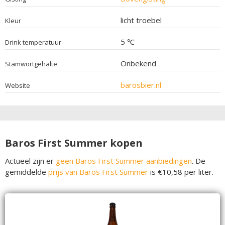
licht troebel
Kleur
5 ℃
Drink temperatuur
Onbekend
Stamwortgehalte
barosbier.nl
Website
Baros First Summer kopen
Actueel zijn er
geen Baros First Summer aanbiedingen
. De
gemiddelde
prijs van Baros First Summer
is €10,58 per liter.