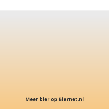
Meer bier op Biernet.nl