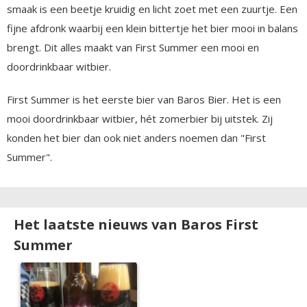
smaak is een beetje kruidig en licht zoet met een zuurtje. Een
fijne afdronk waarbij een klein bittertje het bier mooi in balans
brengt. Dit alles maakt van First Summer een mooi en
doordrinkbaar witbier.
First Summer is het eerste bier van Baros Bier. Het is een
mooi doordrinkbaar witbier, hét zomerbier bij uitstek. Zij
konden het bier dan ook niet anders noemen dan "First
Summer".
Het laatste nieuws van Baros First
Summer