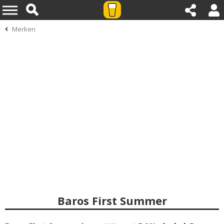
Merken
Baros First Summer