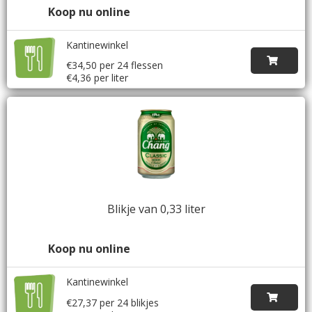
Koop nu online
Kantinewinkel
€34,50 per 24 flessen
€4,36 per liter
Blikje van 0,33 liter
Koop nu online
Kantinewinkel
€27,37 per 24 blikjes