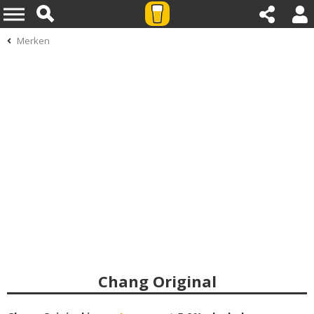
Merken
Chang Original