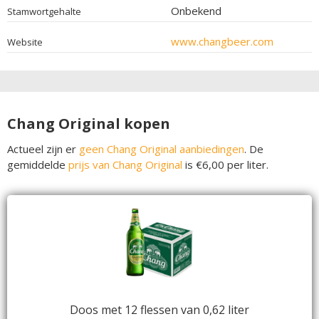
Onbekend
Stamwortgehalte
www.changbeer.com
Website
Chang Original kopen
Actueel zijn er
geen Chang Original aanbiedingen
. De
gemiddelde
prijs van Chang Original
is €6,00 per liter.
Doos met 12 flessen van 0,62 liter