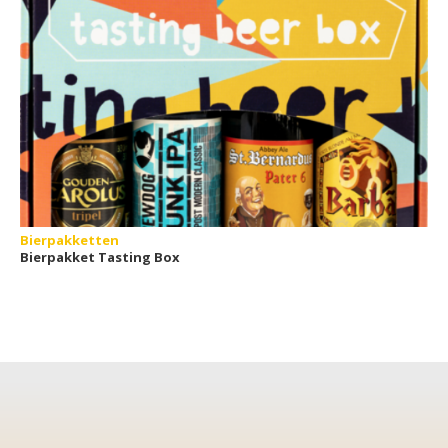
Bierpakketten
Bierpakket Tasting Box