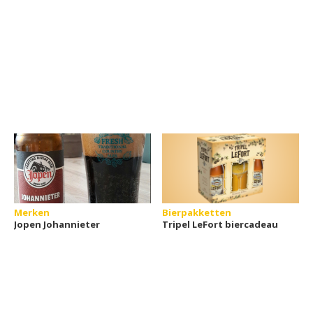
Merken
Bierpakketten
Jopen Johannieter
Tripel LeFort biercadeau