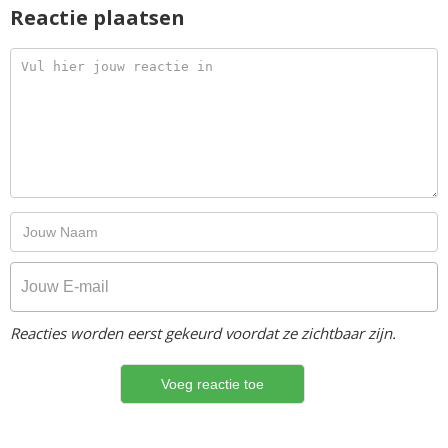
Reactie plaatsen
Reacties worden eerst gekeurd voordat ze zichtbaar zijn.