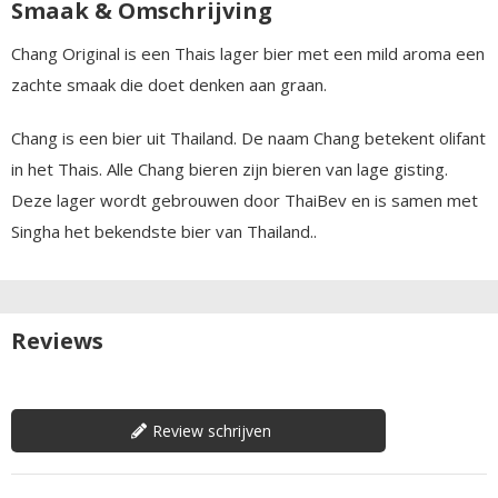
Smaak & Omschrijving
Chang Original is een Thais lager bier met een mild aroma een
zachte smaak die doet denken aan graan.
Chang is een bier uit Thailand. De naam Chang betekent olifant
in het Thais. Alle Chang bieren zijn bieren van lage gisting.
Deze lager wordt gebrouwen door ThaiBev en is samen met
Singha het bekendste bier van Thailand..
Reviews
Review schrijven