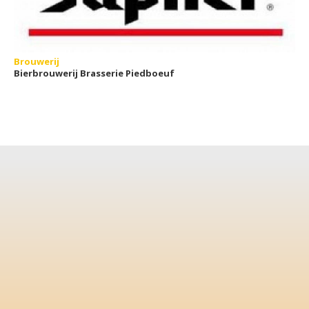
Brouwerij
Bierbrouwerij Brasserie Piedboeuf