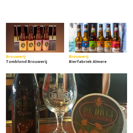
Brouwerij
Brouwerij
Tomblond Brouwerij
Bierfabriek Almere