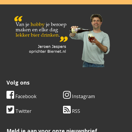
Volg ons
Facebook
Instagram
Twitter
RSS
​​​​​​​Meld je aan voor onze nieuwsbrief