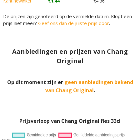
Kantinewinkel
€1,44
€4,36
De prijzen zijn genoteerd op de vermelde datum. Klopt een
prijs niet meer?
Geef ons dan de juiste prijs door
.
Aanbiedingen en prijzen van Chang
Original
Op dit moment zijn er
geen aanbiedingen bekend
van Chang Original
.
Prijsverloop van Chang Original fles 33cl