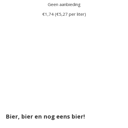
Geen aanbieding
€1,74 (€5,27 per liter)
Bier, bier en nog eens bier!