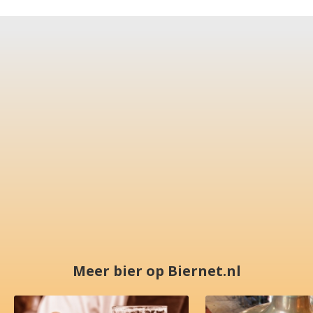
Meer bier op Biernet.nl