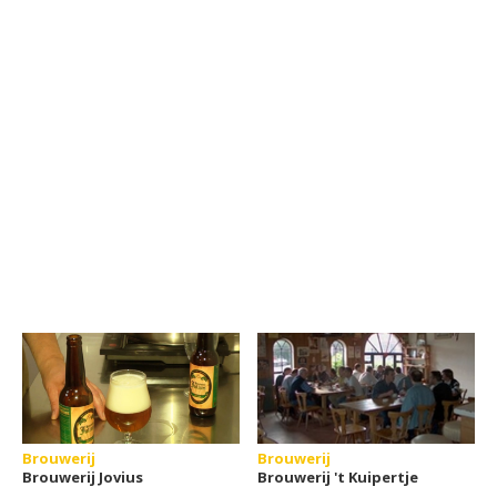
Brouwerij
Brouwerij
Brouwerij Jovius
Brouwerij 't Kuipertje