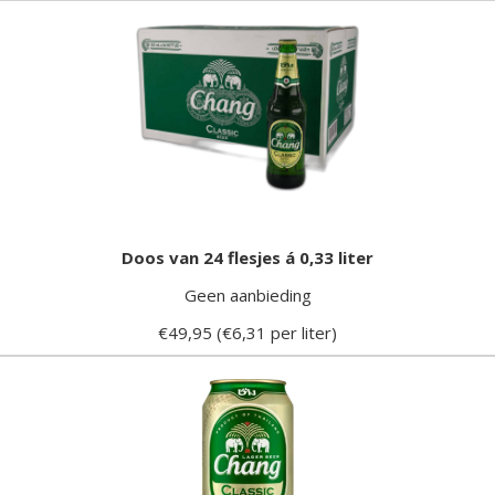
Doos van 24 flesjes á 0,33 liter
Geen aanbieding
€49,95 (€6,31 per liter)