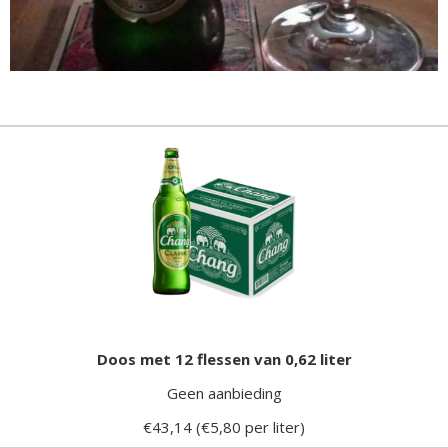
Doos met 12 flessen van 0,62 liter
Geen aanbieding
€43,14 (€5,80 per liter)