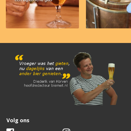
Volg ons