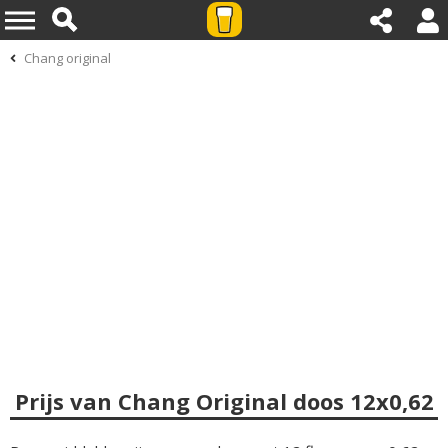
Chang original
Prijs van Chang Original doos 12x0,62