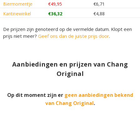
Biermomentje
€49,95
€6,71
Kantinewinkel
€36,32
€4,88
De prijzen zijn genoteerd op de vermelde datum. Klopt een
prijs niet meer?
Geef ons dan de juiste prijs door
.
Aanbiedingen en prijzen van Chang
Original
Op dit moment zijn er
geen aanbiedingen bekend
van Chang Original
.