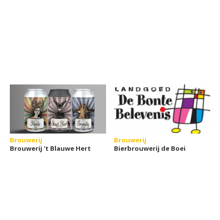
Brouwerij
Brouwerij
Brouwerij 't Blauwe Hert
Bierbrouwerij de Boei