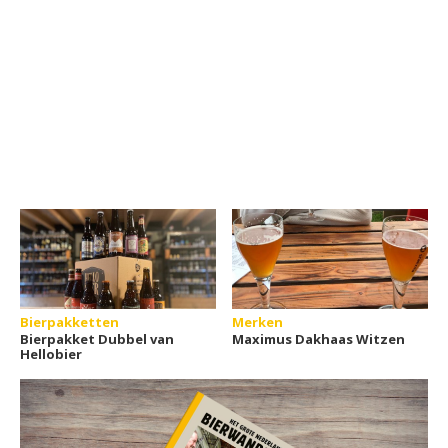
Bierpakketten
Merken
Bierpakket Dubbel van
Maximus Dakhaas Witzen
Hellobier