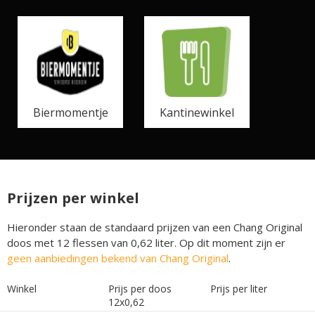
Biermomentje
Kantinewinkel
Prijzen per winkel
Hieronder staan de standaard prijzen van een Chang Original
doos met 12 flessen van 0,62 liter. Op dit moment zijn er
geen aanbiedingen bekend van Chang Original
.
Winkel
Prijs per doos
Prijs per liter
12x0,62