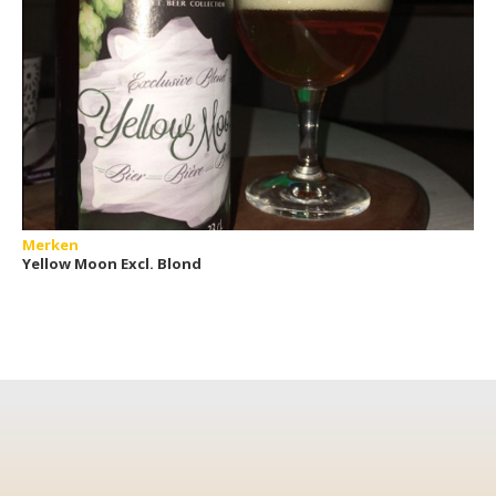
Merken
Yellow Moon Excl. Blond