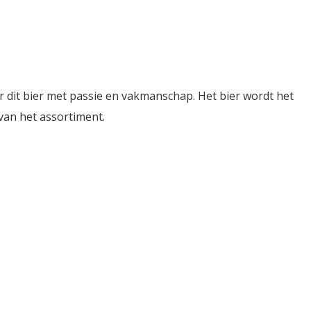
dit bier met passie en vakmanschap. Het bier wordt het
van het assortiment.