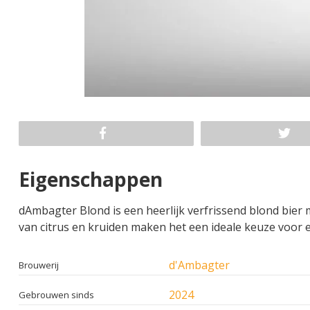
Eigenschappen
dAmbagter Blond is een heerlijk verfrissend blond bier 
van citrus en kruiden maken het een ideale keuze voor e
d'Ambagter
Brouwerij
2024
Gebrouwen sinds