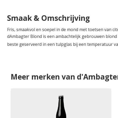
Smaak & Omschrijving
Fris, smaakvol en soepel in de mond met toetsen van citr
dAmbagter Blond is een ambachtelijk gebrouwen blond b
beste geserveerd in een tulpglas bij een temperatuur v
Meer merken van d'Ambagte