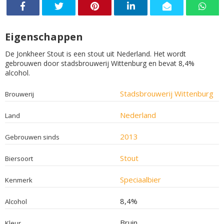
Eigenschappen
De Jonkheer Stout is een stout uit Nederland. Het wordt
gebrouwen door stadsbrouwerij Wittenburg en bevat 8,4%
alcohol.
Stadsbrouwerij Wittenburg
Brouwerij
Nederland
Land
2013
Gebrouwen sinds
Stout
Biersoort
Speciaalbier
Kenmerk
8,4%
Alcohol
Bruin
Kleur