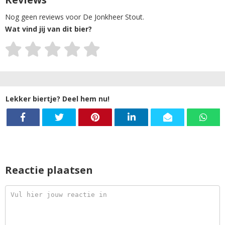
Nog geen reviews voor De Jonkheer Stout.
Wat vind jij van dit bier?
Lekker biertje? Deel hem nu!
Reactie plaatsen