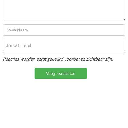
Reacties worden eerst gekeurd voordat ze zichtbaar zijn.