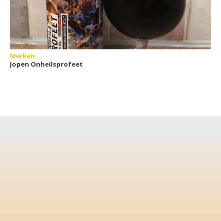
Merken
Jopen Onheilsprofeet