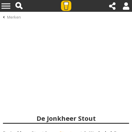
Merken
De Jonkheer Stout