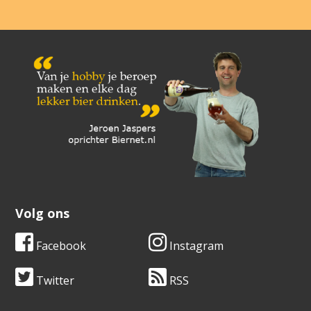
Volg ons
Facebook
Instagram
Twitter
RSS