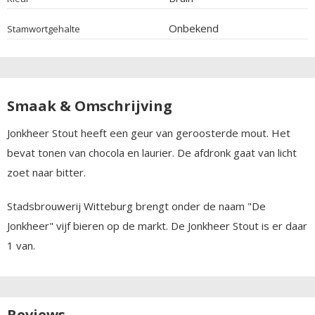
Onbekend
Stamwortgehalte
Smaak & Omschrijving
Jonkheer Stout heeft een geur van geroosterde mout. Het
bevat tonen van chocola en laurier. De afdronk gaat van licht
zoet naar bitter.
Stadsbrouwerij Witteburg brengt onder de naam "De
Jonkheer" vijf bieren op de markt. De Jonkheer Stout is er daar
1 van.
Reviews