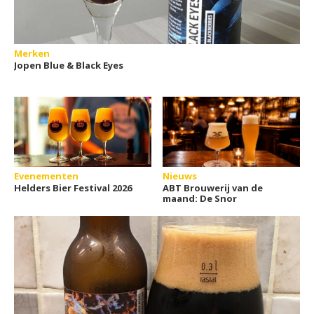
Merken
Jopen Blue & Black Eyes
Evenementen
Nieuws
Helders Bier Festival 2026
ABT Brouwerij van de
maand: De Snor