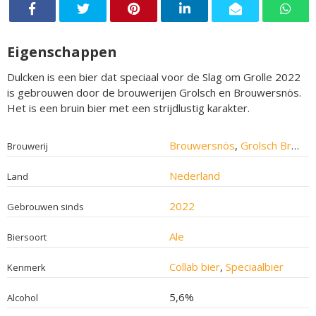
Eigenschappen
Dulcken is een bier dat speciaal voor de Slag om Grolle 2022
is gebrouwen door de brouwerijen Grolsch en Brouwersnös.
Het is een bruin bier met een strijdlustig karakter.
Brouwersnös
,
Grolsch Brouwerij
Brouwerij
Nederland
Land
2022
Gebrouwen sinds
Ale
Biersoort
Collab bier
,
Speciaalbier
Kenmerk
5,6%
Alcohol