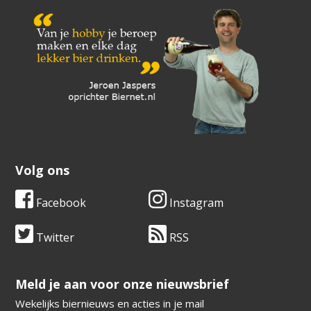
Volg ons
Facebook
Instagram
Twitter
RSS
​​​​​​​Meld je aan voor onze nieuwsbrief
Wekelijks biernieuws en acties in je mail