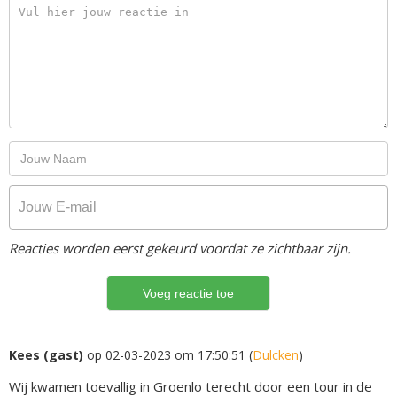
Reacties worden eerst gekeurd voordat ze zichtbaar zijn.
Kees (gast)
op 02-03-2023 om 17:50:51 (
Dulcken
)
Wij kwamen toevallig in Groenlo terecht door een tour in de