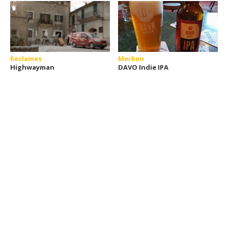
Reclames
Merken
Highwayman
DAVO Indie IPA