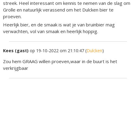
streek. Heel interessant om kennis te nemen van de slag om
Grolle en natuurlijk verassend om het Dulcken bier te
proeven.
Heerlijk bier, en de smaak is wat je van bruinbier mag
verwachten, vol van smaak en heerlijk hoppig.
Kees (gast)
op 19-10-2022 om 21:10:47 (
Dulcken
)
Zou hem GRAAG willen proeven,waar in de buurt is het
verkrijgbaar