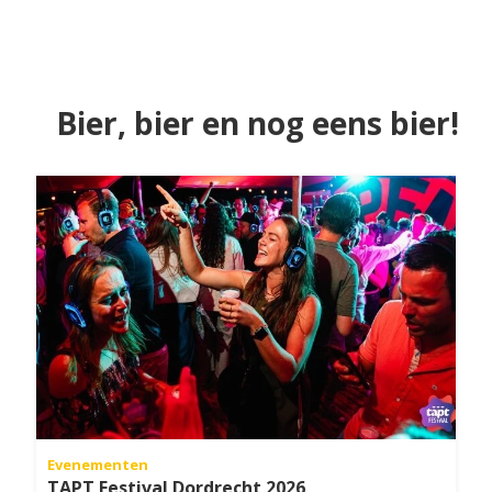
Bier, bier en nog eens bier!
Evenementen
TAPT Festival Dordrecht 2026