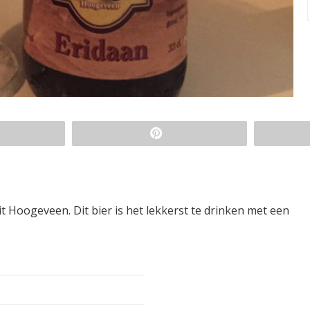
t Hoogeveen. Dit bier is het lekkerst te drinken met een