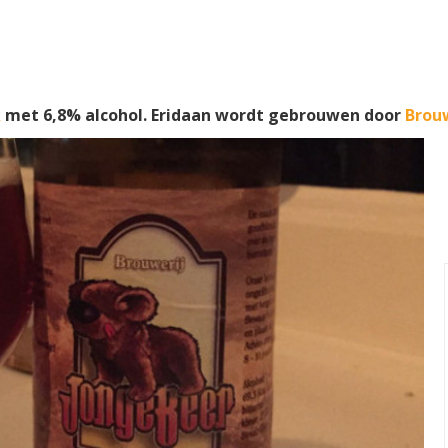
k
met 6,8% alcohol. Eridaan wordt gebrouwen door
Brou