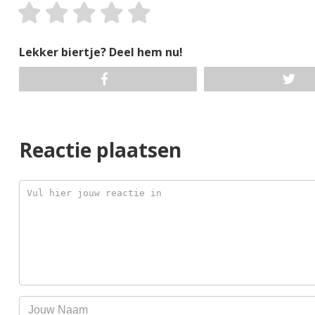
Lekker biertje? Deel hem nu!
Reactie plaatsen