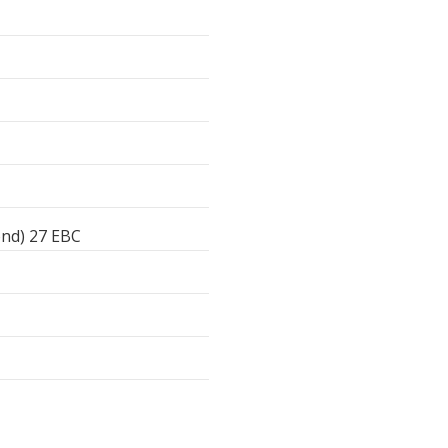
nd) 27 EBC