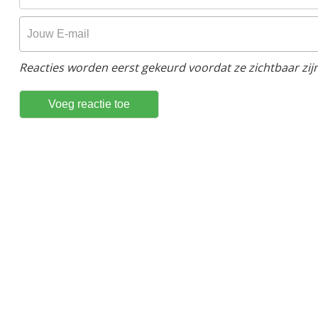
Reacties worden eerst gekeurd voordat ze zichtbaar zijn