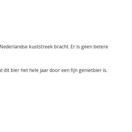
 Nederlandse kuststreek bracht. Er is geen betere
dit bier het hele jaar door een fijn genietbier is.