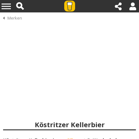
Merken
Köstritzer Kellerbier