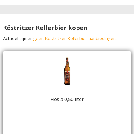
Köstritzer Kellerbier kopen
Actueel zijn er
geen Köstritzer Kellerbier aanbiedingen
.
Fles á 0,50 liter