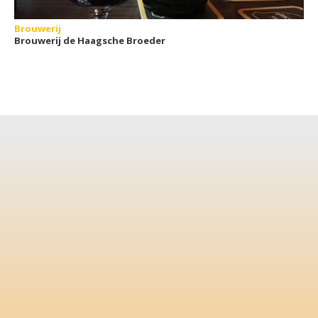
Brouwerij
Brouwerij de Haagsche Broeder