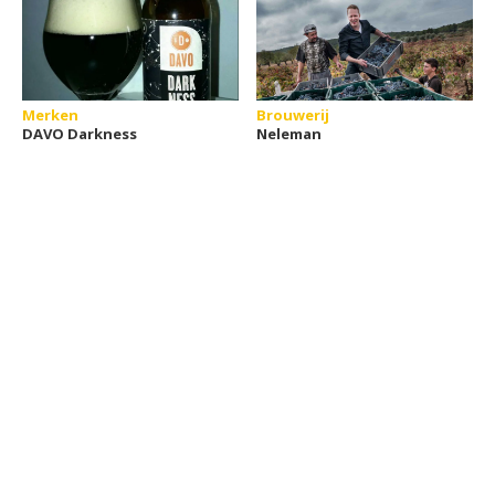
Merken
Brouwerij
DAVO Darkness
Neleman