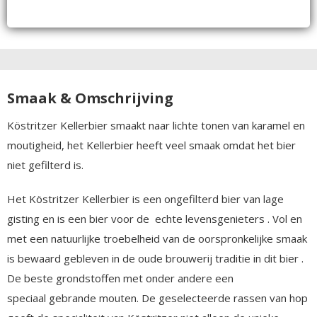
Smaak & Omschrijving
Köstritzer Kellerbier smaakt naar lichte tonen van karamel en
moutigheid, het Kellerbier heeft veel smaak omdat het bier
niet gefilterd is.
Het Köstritzer Kellerbier is een ongefilterd bier van lage
gisting en is een bier voor de echte levensgenieters . Vol en
met een natuurlijke troebelheid van de oorspronkelijke smaak
is bewaard gebleven in de oude brouwerij traditie in dit bier .
De beste grondstoffen met onder andere een
speciaal gebrande mouten. De geselecteerde rassen van hop