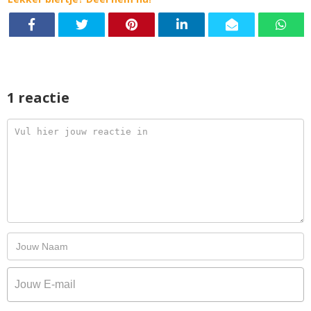
1 reactie