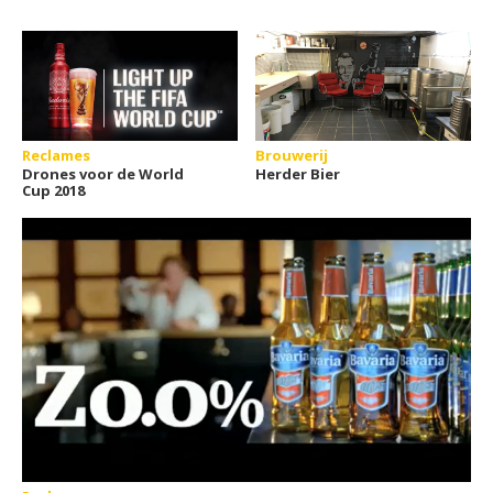
Reclames
Brouwerij
Drones voor de World
Herder Bier
Cup 2018