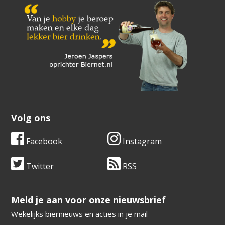
Volg ons
Facebook
Instagram
Twitter
RSS
​​​​​​​Meld je aan voor onze nieuwsbrief
Wekelijks biernieuws en acties in je mail